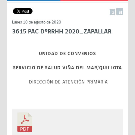
a
a
Lunes 10 de agosto de 2020
3615 PAC DºRRHH 2020_ZAPALLAR
UNIDAD DE CONVENIOS
SERVICIO DE SALUD VIÑA DEL MAR/QUILLOTA
DIRECCIÓN DE ATENCIÓN PRIMARIA