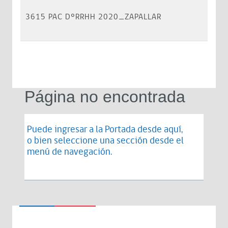
3615 PAC DºRRHH 2020_ZAPALLAR
Página no encontrada
Puede ingresar a la Portada desde
aquí
,
o bien seleccione una sección desde el
menú de navegación.