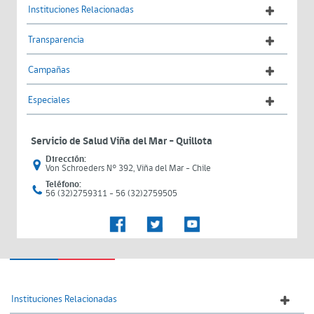
Instituciones Relacionadas
Transparencia
Campañas
Especiales
Servicio de Salud Viña del Mar – Quillota
Dirección:
Von Schroeders N° 392, Viña del Mar - Chile
Teléfono:
56 (32)2759311 - 56 (32)2759505
Instituciones Relacionadas