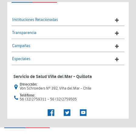
Instituciones Relacionadas
Transparencia
Campañas
Especiales
Servicio de Salud Viña del Mar – Quillota
Dirección:
Von Schroeders N° 392, Viña del Mar - Chile
Teléfono:
56 (32)2759311 - 56 (32)2759505