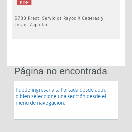
5733 Prest. Servicios Rayos X Caderas y
Torax_Zapallar
Página no encontrada
Puede ingresar a la Portada desde
aquí
,
o bien seleccione una sección desde el
menú de navegación.