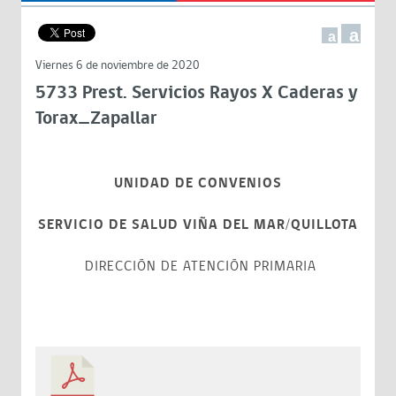
a
a
Viernes 6 de noviembre de 2020
5733 Prest. Servicios Rayos X Caderas y
Torax_Zapallar
UNIDAD DE CONVENIOS
SERVICIO DE SALUD VIÑA DEL MAR/QUILLOTA
DIRECCIÓN DE ATENCIÓN PRIMARIA