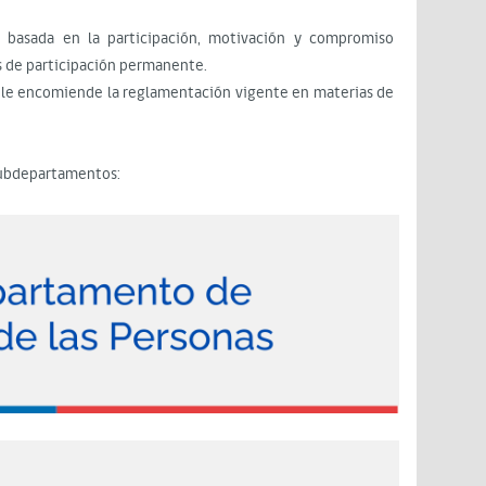
n basada en la participación, motivación y compromiso
s de participación permanente.
le encomiende la reglamentación vigente en materias de
 subdepartamentos: