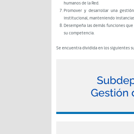
humanos de la Red.
Promover y desarrollar una gestió
institucional, manteniendo instancia
Desempeña las demás funciones que 
su competencia.
Se encuentra dividida en los siguientes