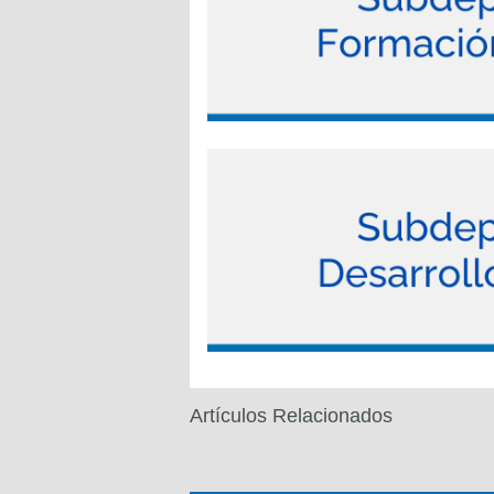
Artículos Relacionados