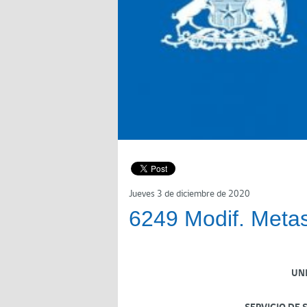
Jueves 3 de diciembre de 2020
6249 Modif. Metas
UN