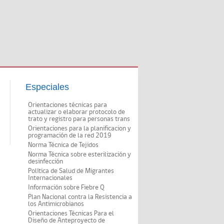
Especiales
Orientaciones técnicas para
actualizar o elaborar protocolo de
trato y registro para personas trans
Orientaciones para la planificacion y
programación de la red 2019
Norma Técnica de Tejidos
Norma Técnica sobre esterilización y
desinfección
Política de Salud de Migrantes
Internacionales
Información sobre Fiebre Q
Plan Nacional contra la Resistencia a
los Antimicrobianos
Orientaciones Técnicas Para el
Diseño de Anteproyecto de