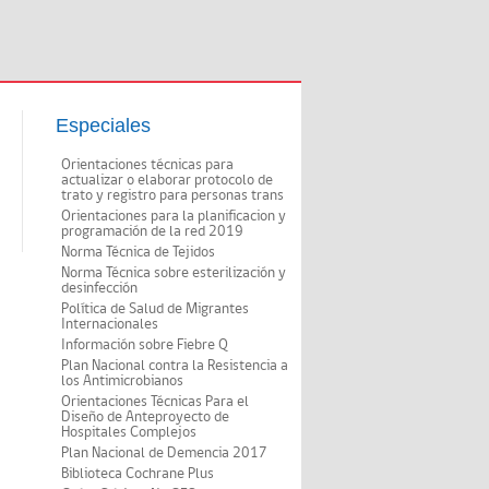
Especiales
Orientaciones técnicas para
actualizar o elaborar protocolo de
trato y registro para personas trans
Orientaciones para la planificacion y
programación de la red 2019
Norma Técnica de Tejidos
Norma Técnica sobre esterilización y
desinfección
Política de Salud de Migrantes
Internacionales
Información sobre Fiebre Q
Plan Nacional contra la Resistencia a
los Antimicrobianos
Orientaciones Técnicas Para el
Diseño de Anteproyecto de
Hospitales Complejos
Plan Nacional de Demencia 2017
Biblioteca Cochrane Plus