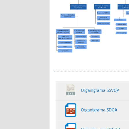
Organigrama SSVQP
Organigrama SDGA