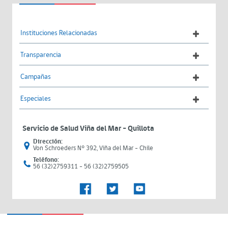
Instituciones Relacionadas
Transparencia
Campañas
Especiales
Servicio de Salud Viña del Mar – Quillota
Dirección:
Von Schroeders N° 392, Viña del Mar - Chile
Teléfono:
56 (32)2759311 - 56 (32)2759505