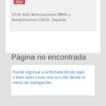
5756 ADD Reforzamiento RRHH y
Rehabilitacion COVID_Zapallar
Página no encontrada
Puede ingresar a la Portada desde
aquí
,
o bien seleccione una sección desde el
menú de navegación.