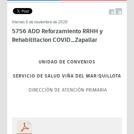
a
a
Viernes 6 de noviembre de 2020
5756 ADD Reforzamiento RRHH y
Rehabilitacion COVID_Zapallar
UNIDAD DE CONVENIOS
SERVICIO DE SALUD VIÑA DEL MAR/QUILLOTA
DIRECCIÓN DE ATENCIÓN PRIMARIA