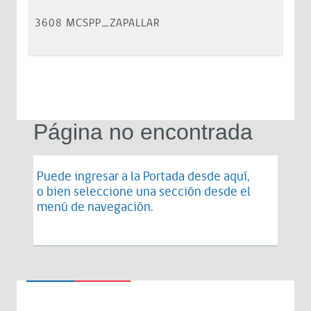
3608 MCSPP_ZAPALLAR
Página no encontrada
Puede ingresar a la Portada desde
aquí
,
o bien seleccione una sección desde el
menú de navegación.