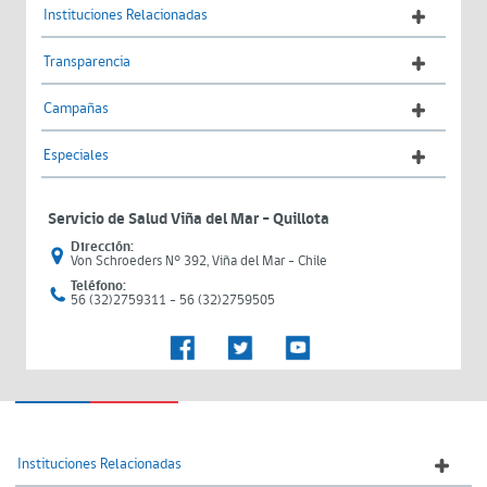
Instituciones Relacionadas
Transparencia
Campañas
Especiales
Servicio de Salud Viña del Mar – Quillota
Dirección:
Von Schroeders N° 392, Viña del Mar - Chile
Teléfono:
56 (32)2759311 - 56 (32)2759505
Instituciones Relacionadas