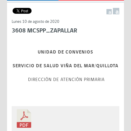
a
a
Lunes 10 de agosto de 2020
3608 MCSPP_ZAPALLAR
UNIDAD DE CONVENIOS
SERVICIO DE SALUD VIÑA DEL MAR/QUILLOTA
DIRECCIÓN DE ATENCIÓN PRIMARIA