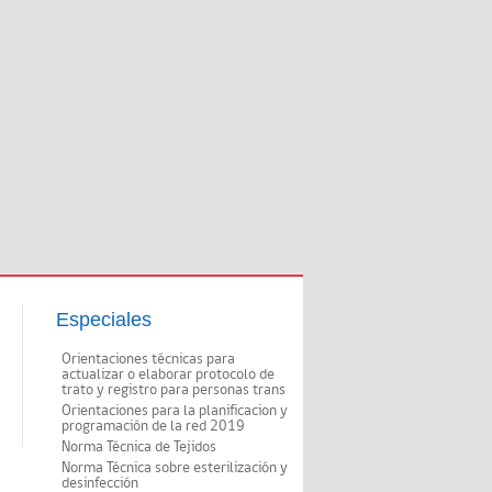
Especiales
Orientaciones técnicas para
actualizar o elaborar protocolo de
trato y registro para personas trans
Orientaciones para la planificacion y
programación de la red 2019
Norma Técnica de Tejidos
Norma Técnica sobre esterilización y
desinfección