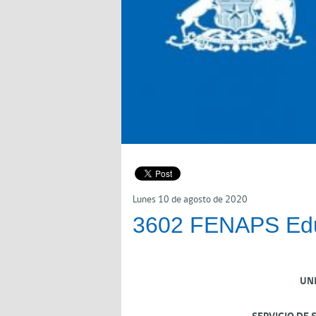
Lunes 10 de agosto de 2020
3602 FENAPS Ed
UN