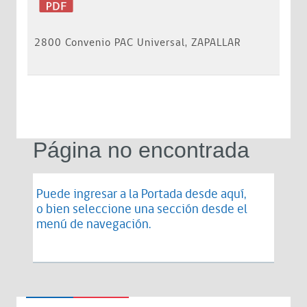
2800 Convenio PAC Universal, ZAPALLAR
Página no encontrada
Puede ingresar a la Portada desde
aquí
,
o bien seleccione una sección desde el
menú de navegación.