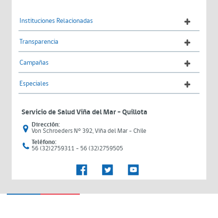
Instituciones Relacionadas
Transparencia
Campañas
Especiales
Servicio de Salud Viña del Mar – Quillota
Dirección:
Von Schroeders N° 392, Viña del Mar - Chile
Teléfono:
56 (32)2759311 - 56 (32)2759505