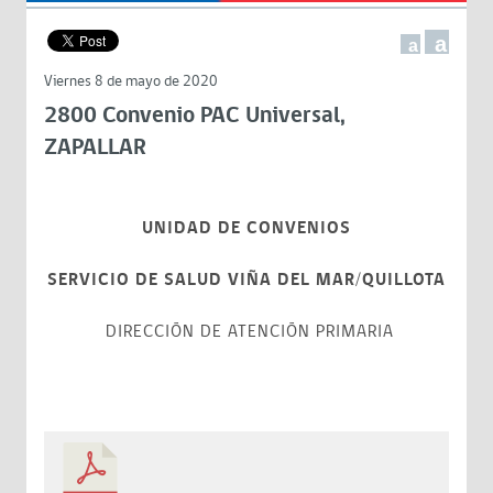
a
a
Viernes 8 de mayo de 2020
2800 Convenio PAC Universal,
ZAPALLAR
UNIDAD DE CONVENIOS
SERVICIO DE SALUD VIÑA DEL MAR/QUILLOTA
DIRECCIÓN DE ATENCIÓN PRIMARIA