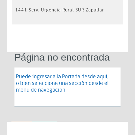
1441 Serv. Urgencia Rural SUR Zapallar
Página no encontrada
Puede ingresar a la Portada desde
aquí
,
o bien seleccione una sección desde el
menú de navegación.