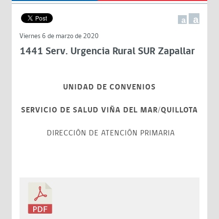
a
a
Viernes 6 de marzo de 2020
1441 Serv. Urgencia Rural SUR Zapallar
UNIDAD DE CONVENIOS
SERVICIO DE SALUD VIÑA DEL MAR/QUILLOTA
DIRECCIÓN DE ATENCIÓN PRIMARIA