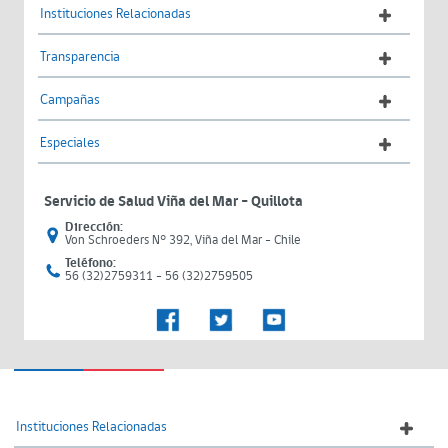
Instituciones Relacionadas
Transparencia
Campañas
Especiales
Servicio de Salud Viña del Mar – Quillota
Dirección:
Von Schroeders N° 392, Viña del Mar - Chile
Teléfono:
56 (32)2759311 - 56 (32)2759505
Instituciones Relacionadas