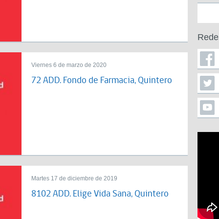
Rede
Viernes 6 de marzo de 2020
72 ADD. Fondo de Farmacia, Quintero
Martes 17 de diciembre de 2019
8102 ADD. Elige Vida Sana, Quintero