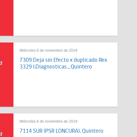
Miércoles 6 de noviembre de 2019
7309 Deja sin Efecto x duplicado Rex
3329 I.Diagnosticas_Quintero
Miércoles 6 de noviembre de 2019
7114 SUR (PSR LONCURA), Quintero