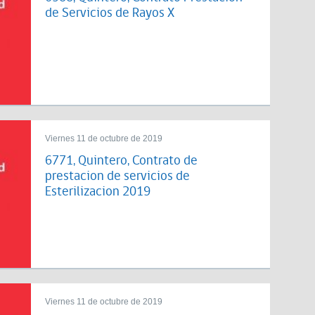
de Servicios de Rayos X
Viernes 11 de octubre de 2019
6771, Quintero, Contrato de
prestacion de servicios de
Esterilizacion 2019
Viernes 11 de octubre de 2019