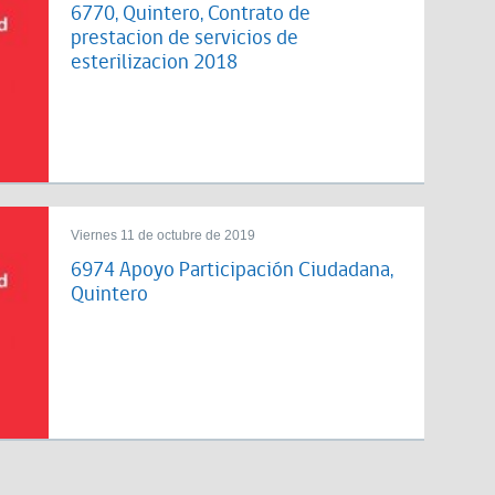
6770, Quintero, Contrato de
prestacion de servicios de
esterilizacion 2018
Viernes 11 de octubre de 2019
6974 Apoyo Participación Ciudadana,
Quintero