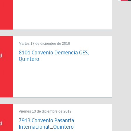
Martes 17 de diciembre de 2019
8101 Convenio Demencia GES,
Quintero
Viernes 13 de diciembre de 2019
7913 Convenio Pasantia
Internacional_Quintero