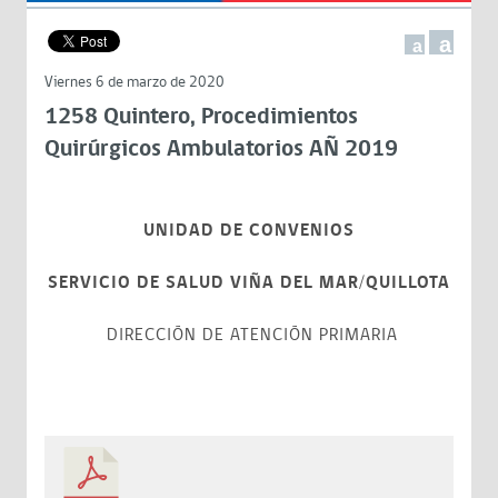
a
a
Viernes 6 de marzo de 2020
1258 Quintero, Procedimientos
Quirúrgicos Ambulatorios AÑ 2019
UNIDAD DE CONVENIOS
SERVICIO DE SALUD VIÑA DEL MAR/QUILLOTA
DIRECCIÓN DE ATENCIÓN PRIMARIA