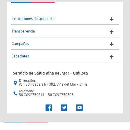
Instituciones Relacionadas
Transparencia
Campañas
Especiales
Servicio de Salud Viña del Mar – Quillota
Dirección:
Von Schroeders N° 392, Viña del Mar - Chile
Teléfono:
56 (32)2759311 - 56 (32)2759505