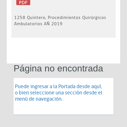
1258 Quintero, Procedimientos Quirúrgicos
Ambulatorios AÑ 2019
Página no encontrada
Puede ingresar a la Portada desde
aquí
,
o bien seleccione una sección desde el
menú de navegación.