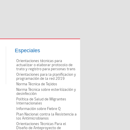
Especiales
Orientaciones técnicas para
actualizar o elaborar protocolo de
trato y registro para personas trans
Orientaciones para la planificacion y
programación de la red 2019
Norma Técnica de Tejidos
Norma Técnica sobre esterilización y
desinfección
Política de Salud de Migrantes
Internacionales
Información sobre Fiebre Q
Plan Nacional contra la Resistencia a
los Antimicrobianos
Orientaciones Técnicas Para el
Diseño de Anteproyecto de