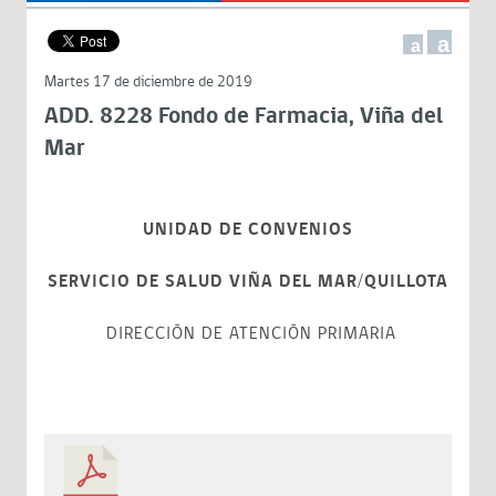
a
a
Martes 17 de diciembre de 2019
ADD. 8228 Fondo de Farmacia, Viña del
Mar
UNIDAD DE CONVENIOS
SERVICIO DE SALUD VIÑA DEL MAR/QUILLOTA
DIRECCIÓN DE ATENCIÓN PRIMARIA