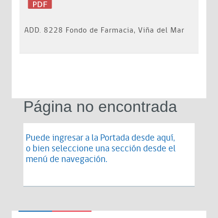
ADD. 8228 Fondo de Farmacia, Viña del Mar
Página no encontrada
Puede ingresar a la Portada desde
aquí
,
o bien seleccione una sección desde el
menú de navegación.