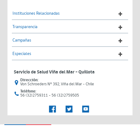
Instituciones Relacionadas
Transparencia
Campañas
Especiales
Servicio de Salud Viña del Mar – Quillota
Dirección:
Von Schroeders N° 392, Viña del Mar - Chile
Teléfono:
56 (32)2759311 - 56 (32)2759505