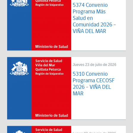
5374 Convenio
Programa Más
Salud en
Comunidad 2026 -
VIÑA DEL MAR
Jueves 23 de julio de 2026
5310 Convenio
Programa CECOSF
2026 - VIÑA DEL
MAR