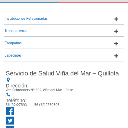
Instituciones Relacionadas
Transparencia
Campañas
Especiales
Servicio de Salud Viña del Mar – Quillota
Dirección:
Von Schroeders N° 392, Viña del Mar - Chile
Teléfono:
56 (32)2759311 - 56 (32)2759505