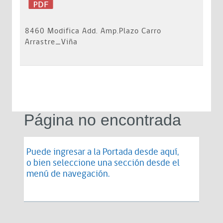
8460 Modifica Add. Amp.Plazo Carro
Arrastre_Viña
Página no encontrada
Puede ingresar a la Portada desde
aquí
,
o bien seleccione una sección desde el
menú de navegación.