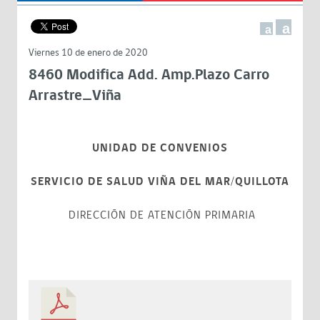
a
a
Viernes 10 de enero de 2020
8460 Modifica Add. Amp.Plazo Carro
Arrastre_Viña
UNIDAD DE CONVENIOS
SERVICIO DE SALUD VIÑA DEL MAR/QUILLOTA
DIRECCIÓN DE ATENCIÓN PRIMARIA