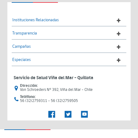
Instituciones Relacionadas
Transparencia
Campañas
Especiales
Servicio de Salud Viña del Mar – Quillota
Dirección:
Von Schroeders N° 392, Viña del Mar - Chile
Teléfono:
56 (32)2759311 - 56 (32)2759505