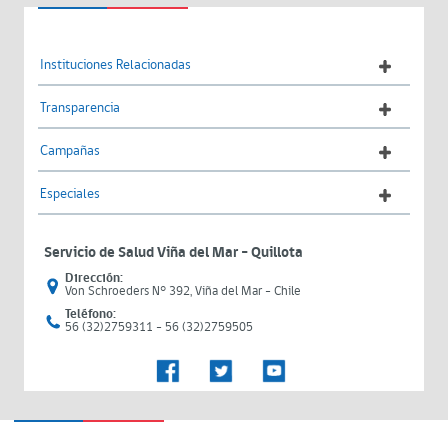
Instituciones Relacionadas
Transparencia
Campañas
Especiales
Servicio de Salud Viña del Mar – Quillota
Dirección:
Von Schroeders N° 392, Viña del Mar - Chile
Teléfono:
56 (32)2759311 - 56 (32)2759505