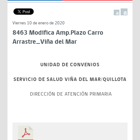
a
a
Viernes 10 de enero de 2020
8463 Modifica Amp.Plazo Carro
Arrastre_Viña del Mar
UNIDAD DE CONVENIOS
SERVICIO DE SALUD VIÑA DEL MAR/QUILLOTA
DIRECCIÓN DE ATENCIÓN PRIMARIA