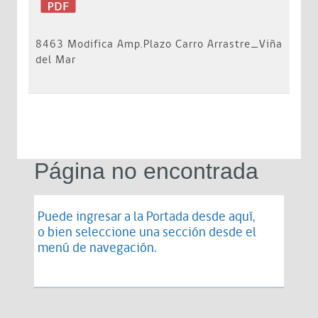
8463 Modifica Amp.Plazo Carro Arrastre_Viña
del Mar
Página no encontrada
Puede ingresar a la Portada desde
aquí
,
o bien seleccione una sección desde el
menú de navegación.