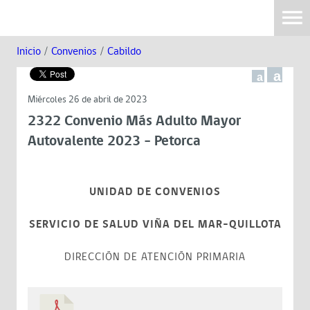
Inicio
/
Convenios
/
Cabildo
a
a
Miércoles 26 de abril de 2023
2322 Convenio Más Adulto Mayor
Autovalente 2023 - Petorca
UNIDAD DE CONVENIOS
SERVICIO DE SALUD VIÑA DEL MAR-QUILLOTA
DIRECCIÓN DE ATENCIÓN PRIMARIA