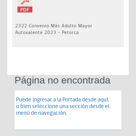
2322 Convenio Más Adulto Mayor
Autovalente 2023 - Petorca
Página no encontrada
Puede ingresar a la Portada desde
aquí
,
o bien seleccione una sección desde el
menú de navegación.