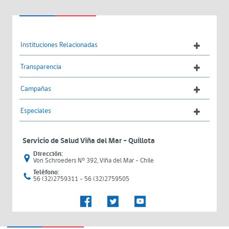
Instituciones Relacionadas
Transparencia
Campañas
Especiales
Servicio de Salud Viña del Mar – Quillota
Dirección:
Von Schroeders N° 392, Viña del Mar - Chile
Teléfono:
56 (32)2759311 - 56 (32)2759505