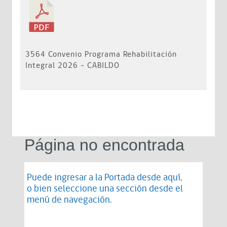
3564 Convenio Programa Rehabilitación
Integral 2026 - CABILDO
Página no encontrada
Puede ingresar a la Portada desde
aquí
,
o bien seleccione una sección desde el
menú de navegación.