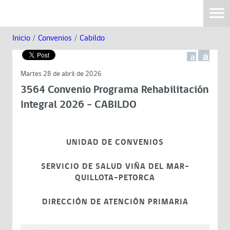
Inicio
/
Convenios
/
Cabildo
a
a
Martes 28 de abril de 2026
3564 Convenio Programa Rehabilitación
Integral 2026 - CABILDO
UNIDAD DE CONVENIOS
SERVICIO DE SALUD VIÑA DEL MAR-
QUILLOTA-PETORCA
DIRECCIÓN DE ATENCIÓN PRIMARIA