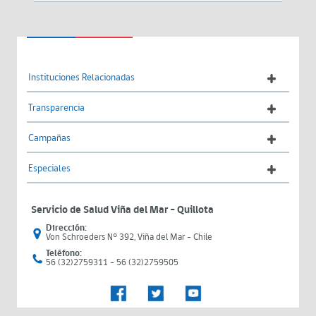
Instituciones Relacionadas
Transparencia
Campañas
Especiales
Servicio de Salud Viña del Mar – Quillota
Dirección:
Von Schroeders N° 392, Viña del Mar - Chile
Teléfono:
56 (32)2759311 - 56 (32)2759505