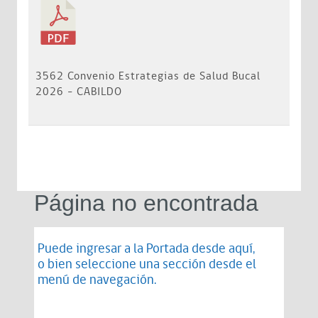
3562 Convenio Estrategias de Salud Bucal
2026 - CABILDO
Página no encontrada
Puede ingresar a la Portada desde
aquí
,
o bien seleccione una sección desde el
menú de navegación.