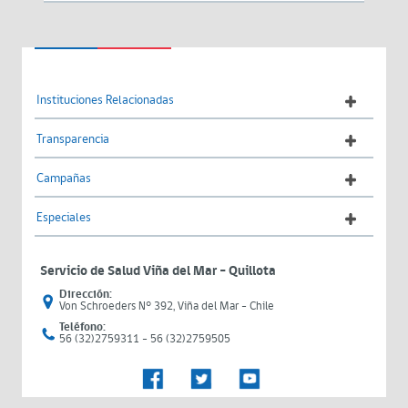
Instituciones Relacionadas
Transparencia
Campañas
Especiales
Servicio de Salud Viña del Mar – Quillota
Dirección:
Von Schroeders N° 392, Viña del Mar - Chile
Teléfono:
56 (32)2759311 - 56 (32)2759505