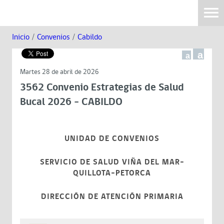
Inicio
/
Convenios
/
Cabildo
a
a
Martes 28 de abril de 2026
3562 Convenio Estrategias de Salud
Bucal 2026 - CABILDO
UNIDAD DE CONVENIOS
SERVICIO DE SALUD VIÑA DEL MAR-
QUILLOTA-PETORCA
DIRECCIÓN DE ATENCIÓN PRIMARIA