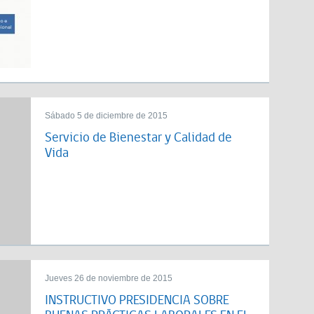
Sábado 5 de diciembre de 2015
Servicio de Bienestar y Calidad de
Vida
Jueves 26 de noviembre de 2015
INSTRUCTIVO PRESIDENCIA SOBRE