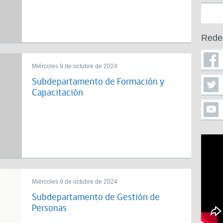
Rede
Miércoles 9 de octubre de 2024
Subdepartamento de Formación y
Capacitación
Miércoles 9 de octubre de 2024
Subdepartamento de Gestión de
Personas