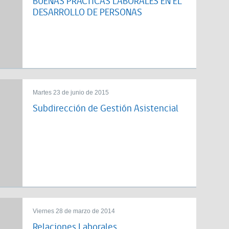
BUENAS PRÁCTICAS LABORALES EN EL
DESARROLLO DE PERSONAS
Martes 23 de junio de 2015
Subdirección de Gestión Asistencial
Viernes 28 de marzo de 2014
Relaciones Laborales