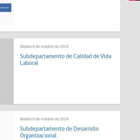
Martes 8 de octubre de 2024
Subdepartamento de Calidad de Vida
Laboral
Martes 8 de octubre de 2024
Subdepartamento de Desarrollo
Organizacional