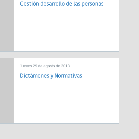
Gestión desarrollo de las personas
Jueves 29 de agosto de 2013
Dictámenes y Normativas