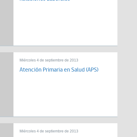
Miércoles 4 de septiembre de 2013
Atención Primaria en Salud (APS)
Miércoles 4 de septiembre de 2013