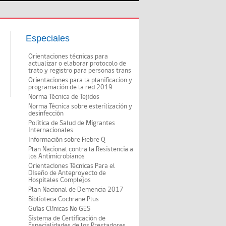
Especiales
Orientaciones técnicas para
actualizar o elaborar protocolo de
trato y registro para personas trans
Orientaciones para la planificacion y
programación de la red 2019
Norma Técnica de Tejidos
Norma Técnica sobre esterilización y
desinfección
Política de Salud de Migrantes
Internacionales
Información sobre Fiebre Q
Plan Nacional contra la Resistencia a
los Antimicrobianos
Orientaciones Técnicas Para el
Diseño de Anteproyecto de
Hospitales Complejos
Plan Nacional de Demencia 2017
Biblioteca Cochrane Plus
Guías Clínicas No GES
Sistema de Certificación de
Especialidades de los Prestadores