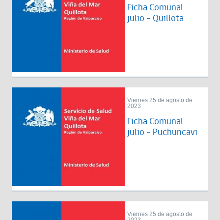
Ficha Comunal
julio - Quillota
Viernes 25 de agosto de
2023
Ficha Comunal
julio - Puchuncavi
Viernes 25 de agosto de