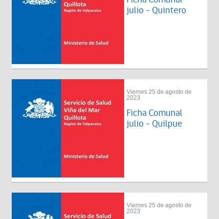
julio - Quintero
Viernes 25 de agosto de
2023
Ficha Comunal
julio - Quilpue
Viernes 25 de agosto de
2023