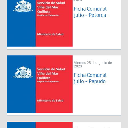
2023
Ficha Comunal
julio - Petorca
Viernes 25 de agosto de
2023
Ficha Comunal
julio - Papudo