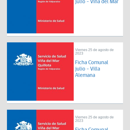
julio - Viña del Mar
Viernes 25 de agosto de
2023
Ficha Comunal
julio - Villa
Alemana
Viernes 25 de agosto de
2023
Ficha Comunal