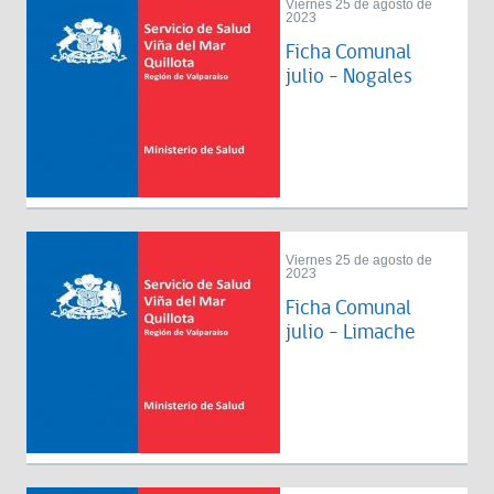
Viernes 25 de agosto de
2023
Ficha Comunal
julio - Nogales
Viernes 25 de agosto de
2023
Ficha Comunal
julio - Limache