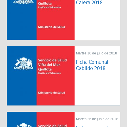
Calera 2018
Martes 10 de julio de 2018
Ficha Comunal
Cabildo 2018
Martes 26 de junio de 2018