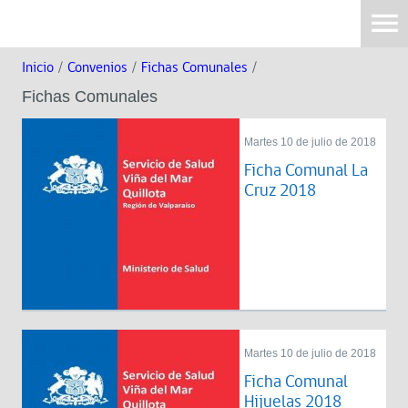
Inicio
/
Convenios
/
Fichas Comunales
/
Fichas Comunales
Martes 10 de julio de 2018
Ficha Comunal La
Cruz 2018
Martes 10 de julio de 2018
Ficha Comunal
Hijuelas 2018