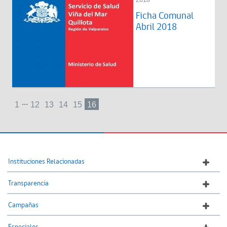
2018
Ficha Comunal
Abril 2018
...
1
12
13
14
15
16
Instituciones Relacionadas
Transparencia
Campañas