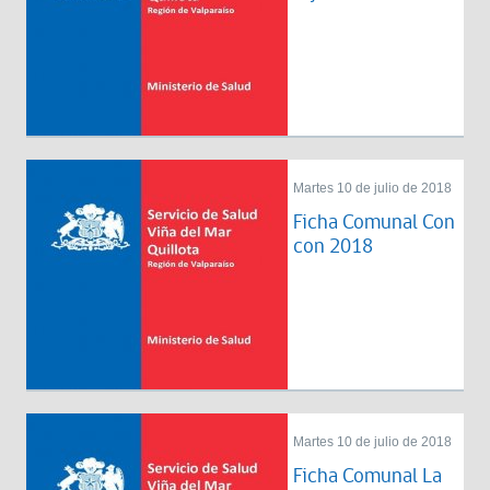
Martes 10 de julio de 2018
Ficha Comunal Con
con 2018
Martes 10 de julio de 2018
Ficha Comunal La