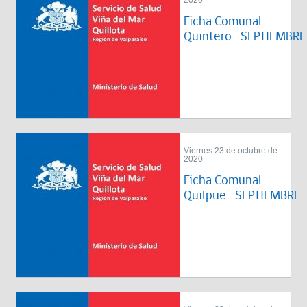
2020
Ficha Comunal
Quintero_SEPTIEMBRE
Viernes 23 de octubre de
2020
Ficha Comunal
Quilpue_SEPTIEMBRE