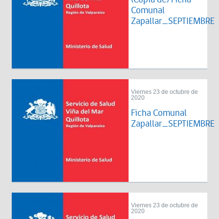
Comunal
Zapallar_SEPTIEMBRE
Viernes 23 de octubre de
2020
Ficha Comunal
Zapallar_SEPTIEMBRE
Viernes 23 de octubre de
2020