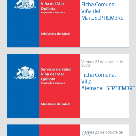
Ficha Comunal
Viña del
Mar_SEPTIEMBRE
Viernes 23 de octubre de
2020
Ficha Comunal
Villa
Alemana_SEPTIEMBRE
Viernes 23 de octubre de