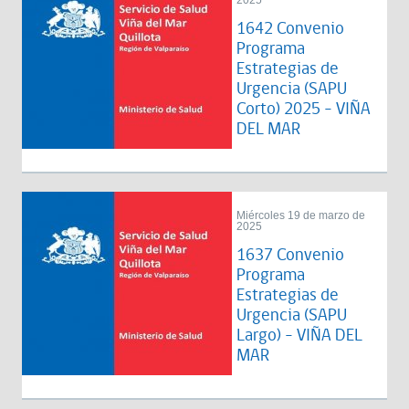
2025
1642 Convenio
Programa
Estrategias de
Urgencia (SAPU
Corto) 2025 - VIÑA
DEL MAR
Miércoles 19 de marzo de
2025
1637 Convenio
Programa
Estrategias de
Urgencia (SAPU
Largo) - VIÑA DEL
MAR