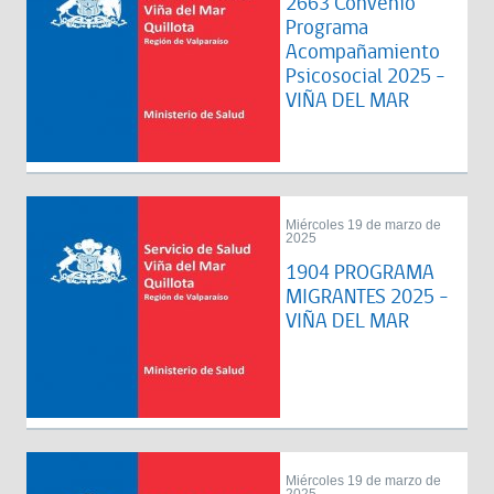
2663 Convenio
Programa
Acompañamiento
Psicosocial 2025 -
VIÑA DEL MAR
Miércoles 19 de marzo de
2025
1904 PROGRAMA
MIGRANTES 2025 -
VIÑA DEL MAR
Miércoles 19 de marzo de