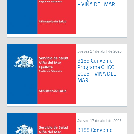
- VIÑA DEL MAR
Jueves 17 de abril de 2025
3189 Convenio
Programa CHCC
2025 - VIÑA DEL
MAR
Jueves 17 de abril de 2025
3188 Convenio