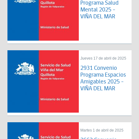
Programa Salud
Mental 2025 -
VIÑA DEL MAR
Jueves 17 de abril de 2025
2931 Convenio
Programa Espacios
Amigables 2025 -
VIÑA DEL MAR
Martes 1 de abril de 2025