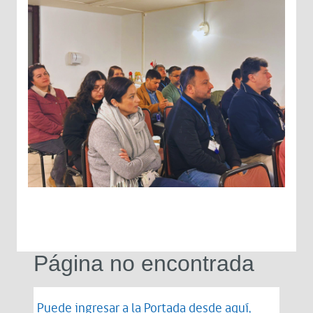
Página no encontrada
Puede ingresar a la Portada desde
aquí
,