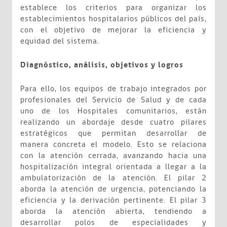
establece los criterios para organizar los
establecimientos hospitalarios públicos del país,
con el objetivo de mejorar la eficiencia y
equidad del sistema.
Diagnóstico, análisis, objetivos y logros
Para ello, los equipos de trabajo integrados por
profesionales del Servicio de Salud y de cada
uno de los Hospitales comunitarios, están
realizando un abordaje desde cuatro pilares
estratégicos que permitan desarrollar de
manera concreta el modelo. Esto se relaciona
con la atención cerrada, avanzando hacia una
hospitalización integral orientada a llegar a la
ambulatorización de la atención. El pilar 2
aborda la atención de urgencia, potenciando la
eficiencia y la derivación pertinente. El pilar 3
aborda la atención abierta, tendiendo a
desarrollar polos de especialidades y