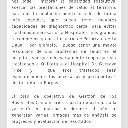
nos pide: mejorar la capacidad resolutiva,
acercar las prestaciones de salud al territorio
para que la población pueda acceder de forma
más expedita, que pueda tener mayores
capacidades de diagnóstico cerca, para evitar
traslados innecesarios a Hospitales más grandes
o complejos, y que el usuario de Petorca o de La
Ligua, por ejemplo, pueda tener una mayor
resolución de sus problemas de salud en el
hospital, sin que necesariamente tenga que ser
trasladado a Quillota o al Hospital Dr. Gustavo
Frike, y que esos traslados sean
específicamente los necesarios y pertinentes.”,
destaca Víctor Burgos.
El plan de operativo de Gestión de los
Hospitales Comunitarios a partir de esta jornada
ya está en marcha y durante el año se
generarán varias jornadas más de análisis de
progresos y evaluación de resultados.