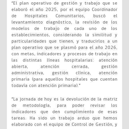
“El plan operativo de gestión y trabajo que se
elaboró el año 2025, por el equipo Coordinador
de Hospitales Comunitarios, buscó el
levantamiento diagnóstico, la revisión de los
modelos de trabajo de cada uno de los
establecimientos, considerando la similitud y
particularidades que tienen, y traducirlos a un
plan operativo que se plasmó para el año 2026,
con metas, indicadores y procesos de trabajo en
las distintas líneas hospitalarias: atención
abierta, atención cerrada, gestión
administrativa, gestión clínica, atención
primaria (para aquellos hospitales que cuentan
todavía con atención primaria).”
“La jornada de hoy es la devolución de la matriz
de metodología, para poder revisar los
indicadores que den cumplimiento de esas
tareas. Ha sido un trabajo arduo que hemos
elaborado con el equipo de Control de Gestión, y