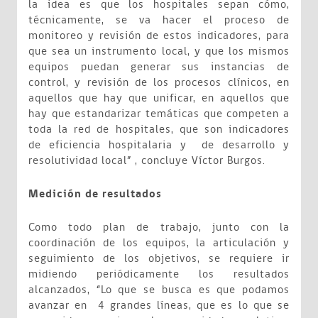
la idea es que los hospitales sepan cómo,
técnicamente, se va hacer el proceso de
monitoreo y revisión de estos indicadores, para
que sea un instrumento local, y que los mismos
equipos puedan generar sus instancias de
control, y revisión de los procesos clínicos, en
aquellos que hay que unificar, en aquellos que
hay que estandarizar temáticas que competen a
toda la red de hospitales, que son indicadores
de eficiencia hospitalaria y de desarrollo y
resolutividad local” , concluye Víctor Burgos.
Medición de resultados
Como todo plan de trabajo, junto con la
coordinación de los equipos, la articulación y
seguimiento de los objetivos, se requiere ir
midiendo periódicamente los resultados
alcanzados, “Lo que se busca es que podamos
avanzar en 4 grandes líneas, que es lo que se