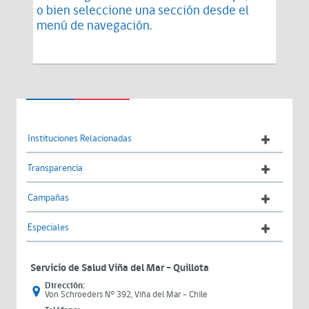
o bien seleccione una sección desde el
menú de navegación.
Instituciones Relacionadas
Transparencia
Campañas
Especiales
Servicio de Salud Viña del Mar – Quillota
Dirección:
Von Schroeders N° 392, Viña del Mar - Chile