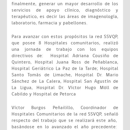
finalmente, generar un mayor desarrollo de los
servicios de apoyo clínico, diagnóstico y
terapéutico, es decir las áreas de imagenología,
laboratorio, farmacia y pabellones.
Para avanzar con estos propósitos la red SSVQP,
que posee 8 Hospitales comunitarios, realizó
una jornada de trabajo con los equipos
directivos de: Hospital Adriana Cousiño de
Quintero, Hospital Juana Ross de Peñablanca,
Hospital Geriátrico La Paz de la Tarde; Hospital
Santo Tomás de Limache, Hospital Dr. Mario
Sánchez de La Calera, Hospital San Agustín de
La Ligua, Hospital Dr. Víctor Hugo Möll de
Cabildo y Hospital de Petorca
Víctor Burgos Peñailillo, Coordinador de
Hospitales Comunitarios de la red SSVQP, señaló
respecto del trabajo que se realizará este año,
basándose en lo avanzado el año precedente: