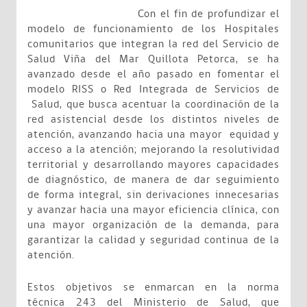
Con el fin de profundizar el
modelo de funcionamiento de los Hospitales
comunitarios que integran la red del Servicio de
Salud Viña del Mar Quillota Petorca, se ha
avanzado desde el año pasado en fomentar el
modelo RISS o Red Integrada de Servicios de
Salud, que busca acentuar la coordinación de la
red asistencial desde los distintos niveles de
atención, avanzando hacia una mayor equidad y
acceso a la atención; mejorando la resolutividad
territorial y desarrollando mayores capacidades
de diagnóstico, de manera de dar seguimiento
de forma integral, sin derivaciones innecesarias
y avanzar hacia una mayor eficiencia clínica, con
una mayor organización de la demanda, para
garantizar la calidad y seguridad continua de la
atención.
Estos objetivos se enmarcan en la norma
técnica 243 del Ministerio de Salud, que