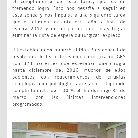
el cumplimiento de esta tarea, que es un
tremendo logro. Esto nos desafía a seguir en
esta senda y nos impulsa a una siguiente tarea
que es eliminar durante este año la lista de
espera 2017 y en un par de años más lograr
eliminar la lista de espera quirúrgica”, expresó.
El establecimiento inició el Plan Presidencial de
resolución de lista de espera quirúrgica no GES
con 823 pacientes que esperaban una cirugía
hasta diciembre del 2016, muchos de ellos
pacientes con requerimientos de cirugías
complejas, con patologías agregadas, logrando
cumplir la meta del 100 % el día domingo 31 de
marzo, con las últimas intervenciones
programadas.