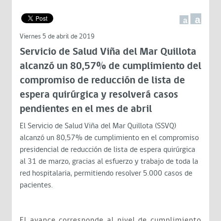
a
a
Viernes 5 de abril de 2019
Servicio de Salud Viña del Mar Quillota
alcanzó un 80,57% de cumplimiento del
compromiso de reducción de lista de
espera quirúrgica y resolverá casos
pendientes en el mes de abril
El Servicio de Salud Viña del Mar Quillota (SSVQ)
alcanzó un 80,57% de cumplimiento en el compromiso
presidencial de reducción de lista de espera quirúrgica
al 31 de marzo, gracias al esfuerzo y trabajo de toda la
red hospitalaria, permitiendo resolver 5.000 casos de
pacientes.
El avance corresponde al nivel de cumplimiento