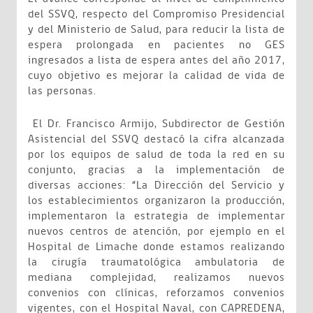
del SSVQ, respecto del Compromiso Presidencial
y del Ministerio de Salud, para reducir la lista de
espera prolongada en pacientes no GES
ingresados a lista de espera antes del año 2017,
cuyo objetivo es mejorar la calidad de vida de
las personas.
El Dr. Francisco Armijo, Subdirector de Gestión
Asistencial del SSVQ destacó la cifra alcanzada
por los equipos de salud de toda la red en su
conjunto, gracias a la implementación de
diversas acciones: “La Dirección del Servicio y
los establecimientos organizaron la producción,
implementaron la estrategia de implementar
nuevos centros de atención, por ejemplo en el
Hospital de Limache donde estamos realizando
la cirugía traumatológica ambulatoria de
mediana complejidad, realizamos nuevos
convenios con clínicas, reforzamos convenios
vigentes, con el Hospital Naval, con CAPREDENA,