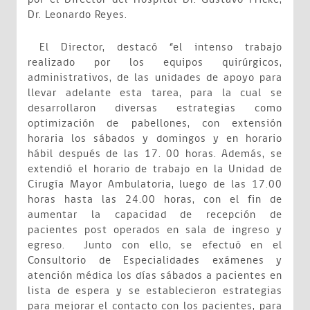
Dr. Leonardo Reyes.
El Director, destacó “el intenso trabajo
realizado por los equipos quirúrgicos,
administrativos, de las unidades de apoyo para
llevar adelante esta tarea, para la cual se
desarrollaron diversas estrategias como
optimización de pabellones, con extensión
horaria los sábados y domingos y en horario
hábil después de las 17. 00 horas. Además, se
extendió el horario de trabajo en la Unidad de
Cirugía Mayor Ambulatoria, luego de las 17.00
horas hasta las 24.00 horas, con el fin de
aumentar la capacidad de recepción de
pacientes post operados en sala de ingreso y
egreso. Junto con ello, se efectuó en el
Consultorio de Especialidades exámenes y
atención médica los días sábados a pacientes en
lista de espera y se establecieron estrategias
para mejorar el contacto con los pacientes, para