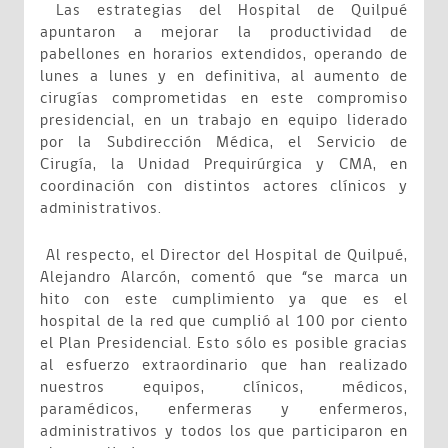
Las estrategias del Hospital de Quilpué
apuntaron a mejorar la productividad de
pabellones en horarios extendidos, operando de
lunes a lunes y en definitiva, al aumento de
cirugías comprometidas en este compromiso
presidencial, en un trabajo en equipo liderado
por la Subdirección Médica, el Servicio de
Cirugía, la Unidad Prequirúrgica y CMA, en
coordinación con distintos actores clínicos y
administrativos.
Al respecto, el Director del Hospital de Quilpué,
Alejandro Alarcón, comentó que “se marca un
hito con este cumplimiento ya que es el
hospital de la red que cumplió al 100 por ciento
el Plan Presidencial. Esto sólo es posible gracias
al esfuerzo extraordinario que han realizado
nuestros equipos, clínicos, médicos,
paramédicos, enfermeras y enfermeros,
administrativos y todos los que participaron en