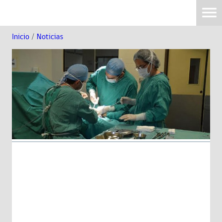
Inicio
/
Noticias