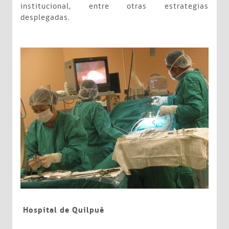
institucional, entre otras estrategias
desplegadas.
Hospital de Quilpué