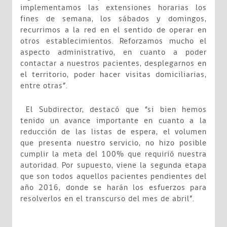
implementamos las extensiones horarias los
fines de semana, los sábados y domingos,
recurrimos a la red en el sentido de operar en
otros establecimientos. Reforzamos mucho el
aspecto administrativo, en cuanto a poder
contactar a nuestros pacientes, desplegarnos en
el territorio, poder hacer visitas domiciliarias,
entre otras”.
El Subdirector, destacó que “si bien hemos
tenido un avance importante en cuanto a la
reducción de las listas de espera, el volumen
que presenta nuestro servicio, no hizo posible
cumplir la meta del 100% que requirió nuestra
autoridad. Por supuesto, viene la segunda etapa
que son todos aquellos pacientes pendientes del
año 2016, donde se harán los esfuerzos para
resolverlos en el transcurso del mes de abril”.