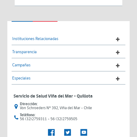
Instituciones Relacionadas
Transparencia
Campañas
Especiales
Servicio de Salud Viña del Mar – Quillota
Dirección:
Von Schroeders N° 392, Viña del Mar - Chile
Teléfono:
56 (32)2759311 - 56 (32)2759505