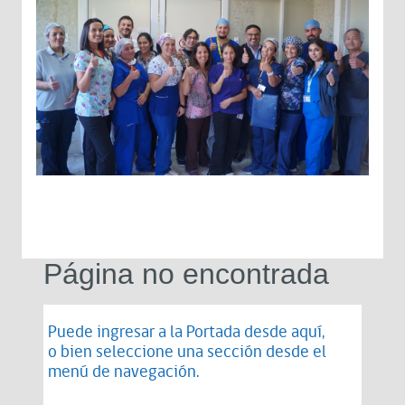
Página no encontrada
Puede ingresar a la Portada desde
aquí
,
o bien seleccione una sección desde el
menú de navegación.