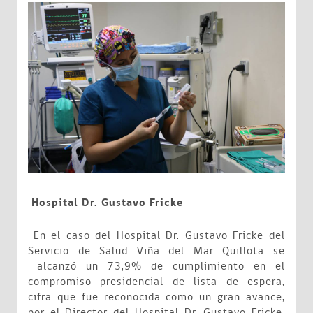
Hospital Dr. Gustavo Fricke
En el caso del Hospital Dr. Gustavo Fricke del
Servicio de Salud Viña del Mar Quillota se
alcanzó un 73,9% de cumplimiento en el
compromiso presidencial de lista de espera,
cifra que fue reconocida como un gran avance,
por el Director del Hospital Dr. Gustavo Fricke,