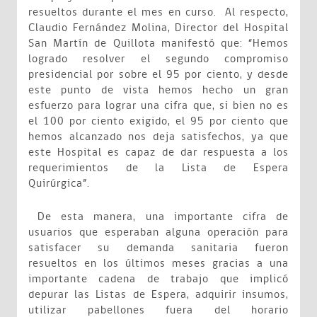
resueltos durante el mes en curso. Al respecto,
Claudio Fernández Molina, Director del Hospital
San Martín de Quillota manifestó que: “Hemos
logrado resolver el segundo compromiso
presidencial por sobre el 95 por ciento, y desde
este punto de vista hemos hecho un gran
esfuerzo para lograr una cifra que, si bien no es
el 100 por ciento exigido, el 95 por ciento que
hemos alcanzado nos deja satisfechos, ya que
este Hospital es capaz de dar respuesta a los
requerimientos de la Lista de Espera
Quirúrgica”.
De esta manera, una importante cifra de
usuarios que esperaban alguna operación para
satisfacer su demanda sanitaria fueron
resueltos en los últimos meses gracias a una
importante cadena de trabajo que implicó
depurar las Listas de Espera, adquirir insumos,
utilizar pabellones fuera del horario