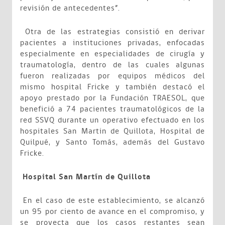
revisión de antecedentes”.
Otra de las estrategias consistió en derivar
pacientes a instituciones privadas, enfocadas
especialmente en especialidades de cirugía y
traumatología, dentro de las cuales algunas
fueron realizadas por equipos médicos del
mismo hospital Fricke y también destacó el
apoyo prestado por la Fundación TRAESOL, que
benefició a 74 pacientes traumatológicos de la
red SSVQ durante un operativo efectuado en los
hospitales San Martin de Quillota, Hospital de
Quilpué, y Santo Tomás, además del Gustavo
Fricke.
Hospital San Martín de Quillota
En el caso de este establecimiento, se alcanzó
un 95 por ciento de avance en el compromiso, y
se proyecta que los casos restantes sean