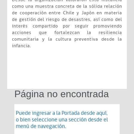
como una muestra concreta de la sólida relación
de cooperación entre Chile y Japón en materia
de gestión del riesgo de desastres, así como del
interés compartido por seguir promoviendo
acciones que fortalezcan la resiliencia
comunitaria y la cultura preventiva desde la
infancia.
Página no encontrada
Puede ingresar a la Portada desde
aquí
,
o bien seleccione una sección desde el
menú de navegación.