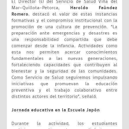
El Director (s) del Servicio de Salud Viña del
Mar–Quillota–Petorca,
Haroldo Faúndez
Romero
, destacó el valor de estas instancias
formativas y el compromiso institucional con la
promoción de una cultura de prevención. “La
preparación ante emergencias y desastres es
una responsabilidad compartida que debe
comenzar desde la infancia. Actividades como
esta nos permiten acercar conocimientos
fundamentales a las nuevas generaciones,
fortaleciendo capacidades que contribuyen al
bienestar y la seguridad de las comunidades.
Como Servicio de Salud seguiremos impulsando
iniciativas que promuevan la educación
preventiva y el trabajo colaborativo entre
distintos actores del territorio”, señaló.
Jornada educativa en la Escuela Japón
Durante la actividad, los estudiantes