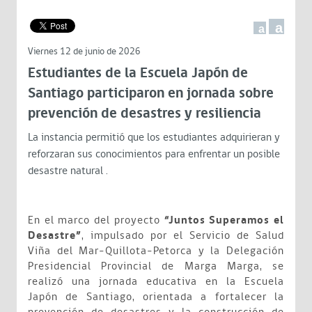
a
a
Viernes 12 de junio de 2026
Estudiantes de la Escuela Japón de
Santiago participaron en jornada sobre
prevención de desastres y resiliencia
La instancia permitió que los estudiantes adquirieran y
reforzaran sus conocimientos para enfrentar un posible
desastre natural .
En el marco del proyecto
“Juntos Superamos el
Desastre”
, impulsado por el Servicio de Salud
Viña del Mar–Quillota–Petorca y la Delegación
Presidencial Provincial de Marga Marga, se
realizó una jornada educativa en la Escuela
Japón de Santiago, orientada a fortalecer la