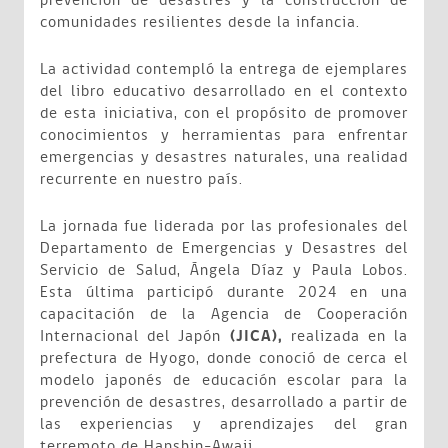
prevención de desastres y la construcción de
comunidades resilientes desde la infancia.
La actividad contempló la entrega de ejemplares
del libro educativo desarrollado en el contexto
de esta iniciativa, con el propósito de promover
conocimientos y herramientas para enfrentar
emergencias y desastres naturales, una realidad
recurrente en nuestro país.
La jornada fue liderada por las profesionales del
Departamento de Emergencias y Desastres del
Servicio de Salud, Ángela Díaz y Paula Lobos.
Esta última participó durante 2024 en una
capacitación de la Agencia de Cooperación
Internacional del Japón
(JICA),
realizada en la
prefectura de Hyogo, donde conoció de cerca el
modelo japonés de educación escolar para la
prevención de desastres, desarrollado a partir de
las experiencias y aprendizajes del gran
terremoto de Hanshin-Awaji.