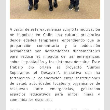
A partir de esta experiencia surgió la motivación
de impulsar en Chile una cultura preventiva
desde edades tempranas, entendiendo que la
preparación comunitaria y la educación
permanente son herramientas fundamentales
para reducir el impacto de las emergencias
sobre la población y los sistemas de salud. Este
trabajo dio origen al proyecto “Juntos
Superamos el Desastre”, iniciativa que ha
fortalecido la colaboración entre instituciones
de salud, autoridades locales y organismos de
respuesta ante emergencias, generando
espacios educativos para niños, niñas y
comunidades escolares.