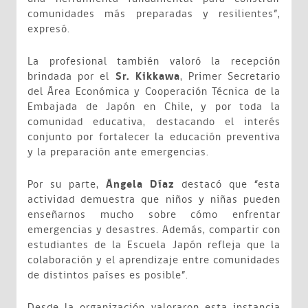
comunidades más preparadas y resilientes”,
expresó.
La profesional también valoró la recepción
brindada por el
Sr. Kikkawa
, Primer Secretario
del Área Económica y Cooperación Técnica de la
Embajada de Japón en Chile, y por toda la
comunidad educativa, destacando el interés
conjunto por fortalecer la educación preventiva
y la preparación ante emergencias.
Por su parte,
Ángela Díaz
destacó que “esta
actividad demuestra que niños y niñas pueden
enseñarnos mucho sobre cómo enfrentar
emergencias y desastres. Además, compartir con
estudiantes de la Escuela Japón refleja que la
colaboración y el aprendizaje entre comunidades
de distintos países es posible”.
Desde la organización valoraron esta instancia