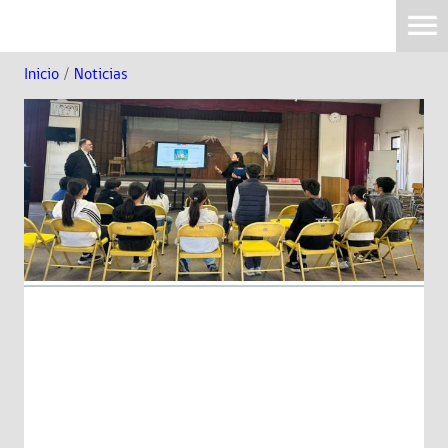
Inicio
/
Noticias