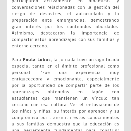
participaron activamente en dinámicas y
conversaciones relacionadas con la gestión del
riesgo de desastres, el autocuidado y la
preparación ante emergencias, demostrando
gran interés por los contenidos abordados.
Asimismo, destacaron la importancia de
compartir estos aprendizajes con sus familias y
entorno cercano.
Para
Paula Lobos
, la jornada tuvo un significado
especial tanto en el ámbito profesional como
personal. “Fue una experiencia muy
enriquecedora y emocionante, especialmente
por la oportunidad de compartir parte de los
aprendizajes obtenidos en Japón con
estudiantes que mantienen un vínculo tan
cercano con esa cultura. Ver el entusiasmo de
los niños y niñas, su interés por aprender y su
compromiso por transmitir estos conocimientos
a sus familias demuestra que la educación es
una herramienta fundamental para construir