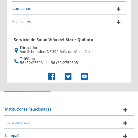
Campañas
Especiales
Servicio de Salud Viña del Mar – Quillota
Dirección:
Von Schroeders N° 392, Viña del Mar - Chile
Teléfono:
56 (32)2759311 - 56 (32)2759505
Instituciones Relacionadas
Transparencia
Campañas