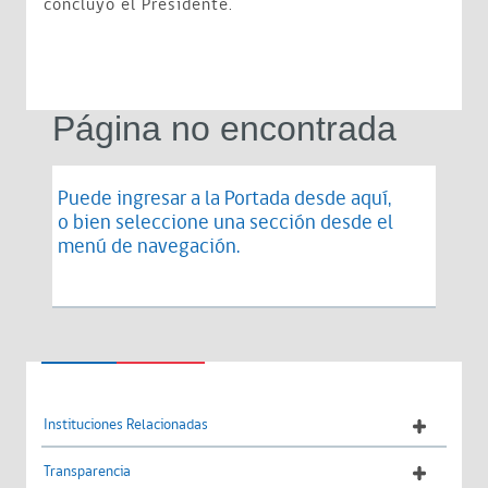
concluyó el Presidente.
Página no encontrada
Puede ingresar a la Portada desde
aquí
,
o bien seleccione una sección desde el
menú de navegación.
Instituciones Relacionadas
Transparencia