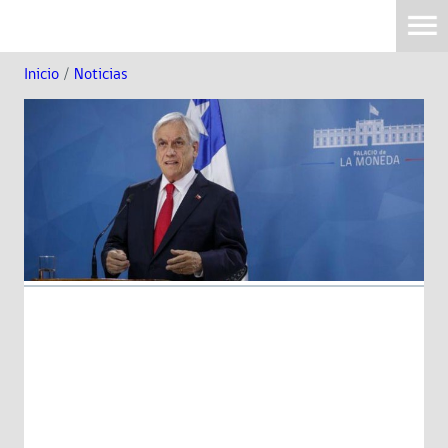
Inicio
/
Noticias