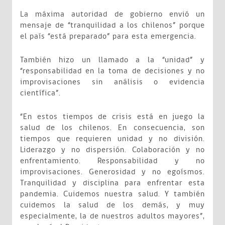
La máxima autoridad de gobierno envió un
mensaje de “tranquilidad a los chilenos” porque
el país “está preparado” para esta emergencia.
También hizo un llamado a la “unidad” y
“responsabilidad en la toma de decisiones y no
improvisaciones sin análisis o evidencia
científica”.
“En estos tiempos de crisis está en juego la
salud de los chilenos. En consecuencia, son
tiempos que requieren unidad y no división.
Liderazgo y no dispersión. Colaboración y no
enfrentamiento. Responsabilidad y no
improvisaciones. Generosidad y no egoísmos.
Tranquilidad y disciplina para enfrentar esta
pandemia. Cuidemos nuestra salud. Y también
cuidemos la salud de los demás, y muy
especialmente, la de nuestros adultos mayores”,