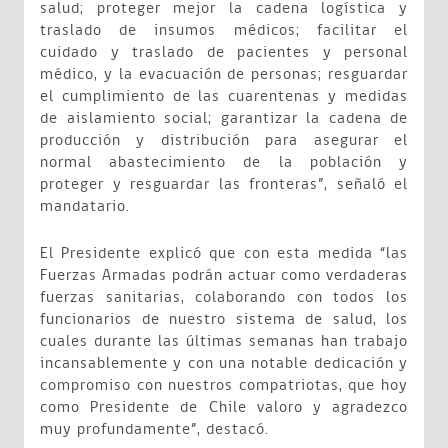
salud; proteger mejor la cadena logística y
traslado de insumos médicos; facilitar el
cuidado y traslado de pacientes y personal
médico, y la evacuación de personas; resguardar
el cumplimiento de las cuarentenas y medidas
de aislamiento social; garantizar la cadena de
producción y distribución para asegurar el
normal abastecimiento de la población y
proteger y resguardar las fronteras”, señaló el
mandatario.
El Presidente explicó que con esta medida “las
Fuerzas Armadas podrán actuar como verdaderas
fuerzas sanitarias, colaborando con todos los
funcionarios de nuestro sistema de salud, los
cuales durante las últimas semanas han trabajo
incansablemente y con una notable dedicación y
compromiso con nuestros compatriotas, que hoy
como Presidente de Chile valoro y agradezco
muy profundamente”, destacó.