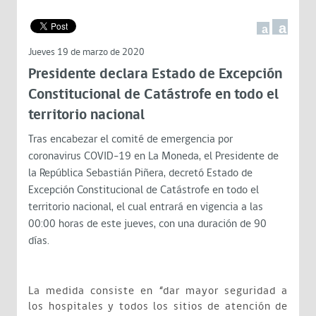
a
a
Jueves 19 de marzo de 2020
Presidente declara Estado de Excepción
Constitucional de Catástrofe en todo el
territorio nacional
Tras encabezar el comité de emergencia por
coronavirus COVID-19 en La Moneda, el Presidente de
la República Sebastián Piñera, decretó Estado de
Excepción Constitucional de Catástrofe en todo el
territorio nacional, el cual entrará en vigencia a las
00:00 horas de este jueves, con una duración de 90
días.
La medida consiste en “dar mayor seguridad a
los hospitales y todos los sitios de atención de