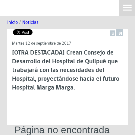
Inicio
/
Noticias
a
a
Martes 12 de septiembre de 2017
[OTRA DESTACADA] Crean Consejo de
Desarrollo del Hospital de Quilpué que
trabajará con las necesidades del
Hospital, proyectándose hacia el futuro
Hospital Marga Marga.
Página no encontrada