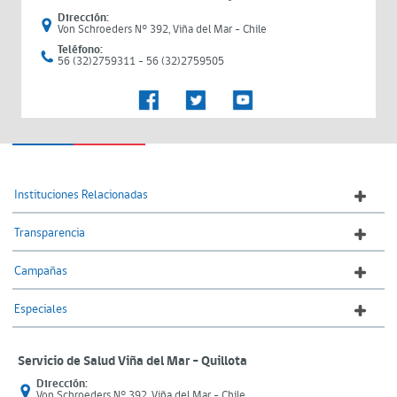
Dirección:
Von Schroeders N° 392, Viña del Mar - Chile
Teléfono:
56 (32)2759311 - 56 (32)2759505
Instituciones Relacionadas
Transparencia
Campañas
Especiales
Servicio de Salud Viña del Mar – Quillota
Dirección:
Von Schroeders N° 392, Viña del Mar - Chile