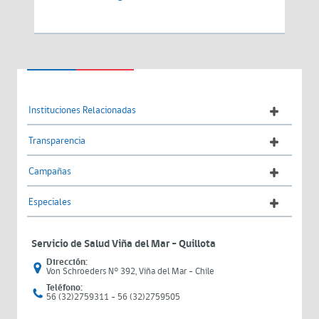
Instituciones Relacionadas
Transparencia
Campañas
Especiales
Servicio de Salud Viña del Mar – Quillota
Dirección:
Von Schroeders N° 392, Viña del Mar - Chile
Teléfono:
56 (32)2759311 - 56 (32)2759505