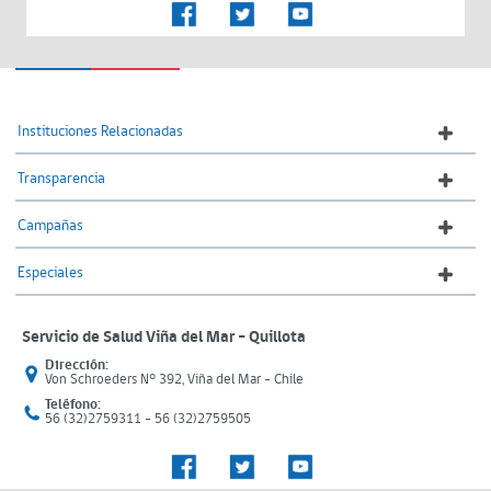
Instituciones Relacionadas
Transparencia
Campañas
Especiales
Servicio de Salud Viña del Mar – Quillota
Dirección:
Von Schroeders N° 392, Viña del Mar - Chile
Teléfono:
56 (32)2759311 - 56 (32)2759505