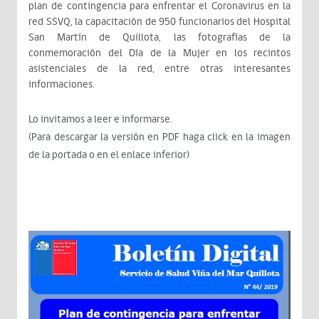
plan de contingencia para enfrentar el Coronavirus en la
red SSVQ, la capacitación de 950 funcionarios del Hospital
San Martín de Quillota, las fotografías de la
conmemoración del Día de la Mujer en los recintos
asistenciales de la red, entre otras interesantes
informaciones.
Lo invitamos a leer e informarse.
(Para descargar la versión en PDF haga click en la imagen
de la portada o en el enlace inferior)