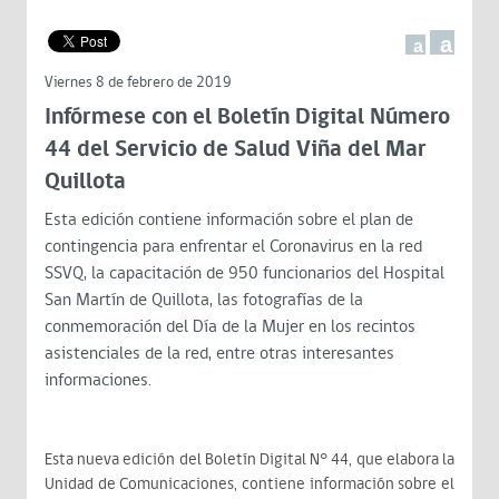
a
a
Viernes 8 de febrero de 2019
Infórmese con el Boletín Digital Número
44 del Servicio de Salud Viña del Mar
Quillota
Esta edición contiene información sobre el plan de
contingencia para enfrentar el Coronavirus en la red
SSVQ, la capacitación de 950 funcionarios del Hospital
San Martín de Quillota, las fotografías de la
conmemoración del Día de la Mujer en los recintos
asistenciales de la red, entre otras interesantes
informaciones.
Esta nueva edición del Boletín Digital N° 44, que elabora la
Unidad de Comunicaciones, contiene información sobre el