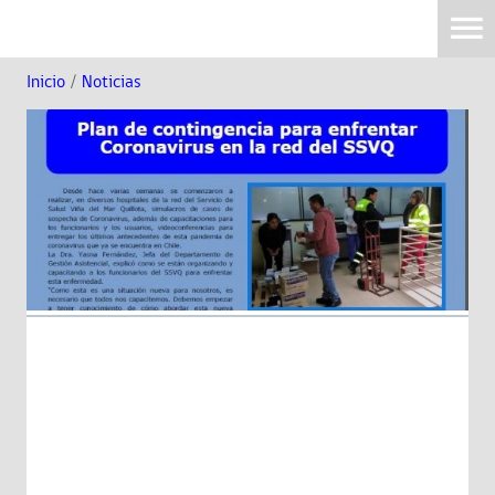
Inicio
/
Noticias