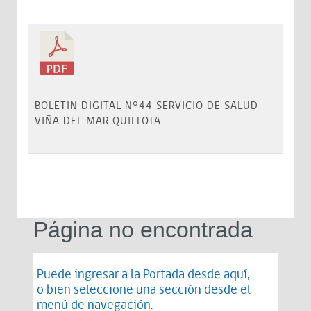
BOLETIN DIGITAL N°44 SERVICIO DE SALUD
VIÑA DEL MAR QUILLOTA
Página no encontrada
Puede ingresar a la Portada desde
aquí
,
o bien seleccione una sección desde el
menú de navegación.