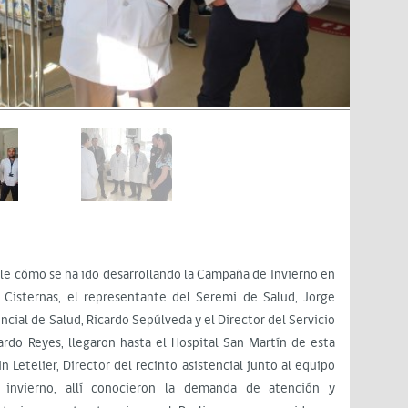
ha ido desarrollando la Campaña de Invierno en
n Cisternas, el representante del Seremi de Salud, Jorge
ncial de Salud, Ricardo Sepúlveda y el Director del Servicio
ardo Reyes, llegaron hasta el Hospital San Martín de esta
n Letelier, Director del recinto asistencial junto al equipo
invierno, allí conocieron la demanda de atención y