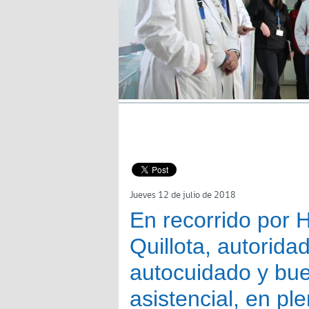
Jueves 12 de julio de 2018
En recorrido por 
Quillota, autorid
autocuidado y bue
asistencial, en p