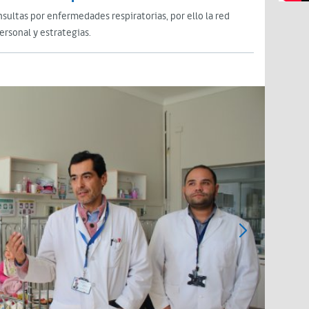
sultas por enfermedades respiratorias, por ello la red
ersonal y estrategias.