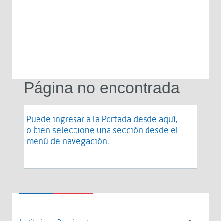
Página no encontrada
Puede ingresar a la Portada desde
aquí
,
o bien seleccione una sección desde el
menú de navegación.