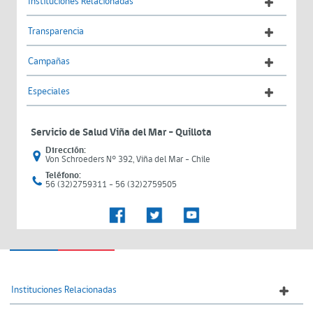
Instituciones Relacionadas
Transparencia
Campañas
Especiales
Servicio de Salud Viña del Mar – Quillota
Dirección:
Von Schroeders N° 392, Viña del Mar - Chile
Teléfono:
56 (32)2759311 - 56 (32)2759505
Instituciones Relacionadas