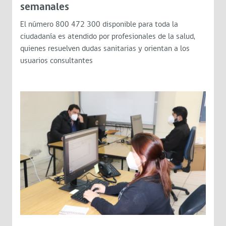
semanales
El número 800 472 300 disponible para toda la
ciudadanía es atendido por profesionales de la salud,
quienes resuelven dudas sanitarias y orientan a los
usuarios consultantes