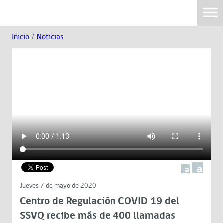
Inicio
/
Noticias
a
a
Jueves 7 de mayo de 2020
Centro de Regulación COVID 19 del
SSVQ recibe más de 400 llamadas