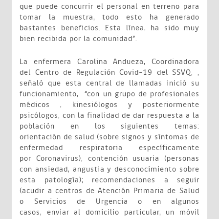
que puede concurrir el personal en terreno para
tomar la muestra, todo esto ha generado
bastantes beneficios. Esta línea, ha sido muy
bien recibida por la comunidad”.
La enfermera Carolina Andueza, Coordinadora
del Centro de Regulación Covid-19 del SSVQ, ,
señaló que esta central de llamadas inició su
funcionamiento, “con un grupo de profesionales
médicos , kinesiólogos y posteriormente
psicólogos, con la finalidad de dar respuesta a la
población en los siguientes temas:
orientación de salud (sobre signos y síntomas de
enfermedad respiratoria específicamente
por Coronavirus), contención usuaria (personas
con ansiedad, angustia y desconocimiento sobre
esta patología); recomendaciones a seguir
(acudir a centros de Atención Primaria de Salud
o Servicios de Urgencia o en algunos
casos, enviar al domicilio particular, un móvil