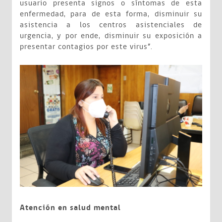
usuario presenta signos o síntomas de esta
enfermedad, para de esta forma, disminuir su
asistencia a los centros asistenciales de
urgencia, y por ende, disminuir su exposición a
presentar contagios por este virus”.
Atención en salud mental