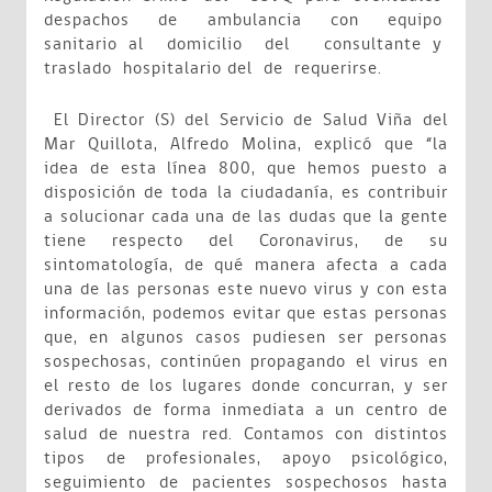
despachos de ambulancia con equipo
sanitario al domicilio del consultante y
traslado hospitalario del de requerirse.
El Director (S) del Servicio de Salud Viña del
Mar Quillota, Alfredo Molina, explicó que “la
idea de esta línea 800, que hemos puesto a
disposición de toda la ciudadanía, es contribuir
a solucionar cada una de las dudas que la gente
tiene respecto del Coronavirus, de su
sintomatología, de qué manera afecta a cada
una de las personas este nuevo virus y con esta
información, podemos evitar que estas personas
que, en algunos casos pudiesen ser personas
sospechosas, continúen propagando el virus en
el resto de los lugares donde concurran, y ser
derivados de forma inmediata a un centro de
salud de nuestra red. Contamos con distintos
tipos de profesionales, apoyo psicológico,
seguimiento de pacientes sospechosos hasta