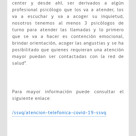
center y desde ahí, ser derivados a algún
profesional psicólogo que los va a atender, los
va a escuchar y va a acoger su inquietud,
nosotros tenemos al menos 3 psicólogos de
turno para atender las llamadas y lo primero
que se va a hacer es contención emocional,
brindar orientación, acoger las angustias y se ha
posibilitado que quienes requieran una atención
mayor puedan ser contactadas con la red de
salud”.
Para mayor información puede consultar el
siguiente enlace:
/ssvq/atencion-telefonica-covid-19-ssvq