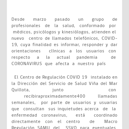
Desde marzo pasado un grupo de
profesionales de la salud, conformado por
médicos, psicólogos y kinesiólogos, atienden el
nuevo centro de llamados telefónicos, COVID-
19, cuya finalidad es informar, responder y dar
orientaciones clínicas a los usuarios con
respecto a la actual pandemia de
CORONAVIRUS que afecta a nuestro país
El Centro de Regulación COVID 19 instalado en
la Dirección del Servicio de Salud Viña del Mar
Quillota, junto con
recibiraproximadamente400 llamadas
semanales, por parte de usuarios y usuarias
que consultan sus inquietudes acerca de la
enfermedad coronavirus, está coordinado
directamente con el centro de Macro
Regulación SAMU del SSVQ para eventuales