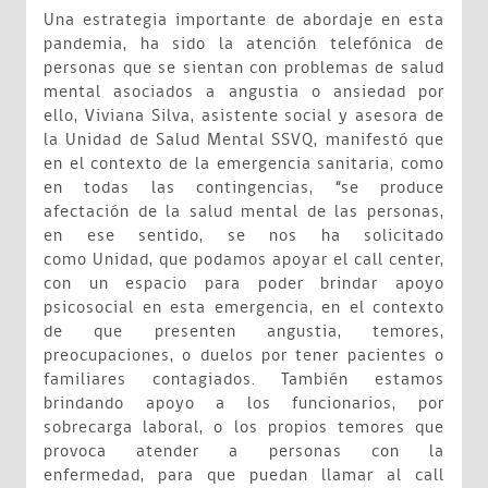
Una estrategia importante de abordaje en esta
pandemia, ha sido la atención telefónica de
personas que se sientan con problemas de salud
mental asociados a angustia o ansiedad por
ello, Viviana Silva, asistente social y asesora de
la Unidad de Salud Mental SSVQ, manifestó que
en el contexto de la emergencia sanitaria, como
en todas las contingencias, “se produce
afectación de la salud mental de las personas,
en ese sentido, se nos ha solicitado
como Unidad, que podamos apoyar el call center,
con un espacio para poder brindar apoyo
psicosocial en esta emergencia, en el contexto
de que presenten angustia, temores,
preocupaciones, o duelos por tener pacientes o
familiares contagiados. También estamos
brindando apoyo a los funcionarios, por
sobrecarga laboral, o los propios temores que
provoca atender a personas con la
enfermedad, para que puedan llamar al call