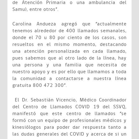
de Atención Primaria o una ambulancia del
Samu), entre otros”.
Carolina Andueza agregó que “actualmente
tenemos alrededor de 400 llamados semanales,
donde el 70 u 80 por ciento de los casos, son
resueltos en el mismo momento, destacando
una atención personalizada en cada llamado,
pues sabemos que al otro lado de la línea, hay
una persona y una familia que necesita de
nuestro apoyo y es por ello que llamamos a toda
la comunidad a contactarse a nuestra línea
gratuita 800 472 300”.
El Dr. Sebastián Vicencio, Médico Coordinador
del Centro de Llamados COVID 19 del SSVQ,
manifestó que este centro de llamados “se
formó con un equipo de profesionales médicos y
kinesiólogos para poder dar respuesta tanto a
las dudas generales del COVID y acerca de si un