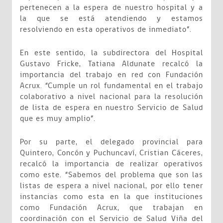
pertenecen a la espera de nuestro hospital y a
la que se está atendiendo y estamos
resolviendo en esta operativos de inmediato”.
En este sentido, la subdirectora del Hospital
Gustavo Fricke, Tatiana Aldunate recalcó la
importancia del trabajo en red con Fundación
Acrux. “Cumple un rol fundamental en el trabajo
colaborativo a nivel nacional para la resolución
de lista de espera en nuestro Servicio de Salud
que es muy amplio”.
Por su parte, el delegado provincial para
Quintero, Concón y Puchuncaví, Cristian Cáceres,
recalcó la importancia de realizar operativos
como este. “Sabemos del problema que son las
listas de espera a nivel nacional, por ello tener
instancias como esta en la que instituciones
como Fundación Acrux, que trabajan en
coordinación con el Servicio de Salud Viña del