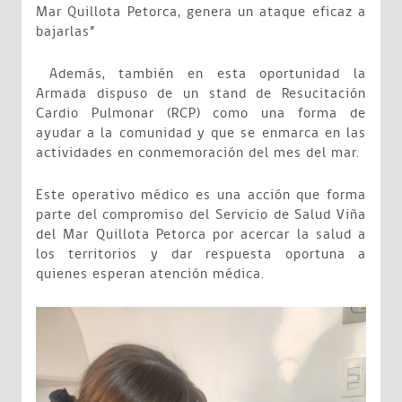
Mar Quillota Petorca, genera un ataque eficaz a
bajarlas”
Además, también en esta oportunidad la
Armada dispuso de un stand de Resucitación
Cardio Pulmonar (RCP) como una forma de
ayudar a la comunidad y que se enmarca en las
actividades en conmemoración del mes del mar.
Este operativo médico es una acción que forma
parte del compromiso del Servicio de Salud Viña
del Mar Quillota Petorca por acercar la salud a
los territorios y dar respuesta oportuna a
quienes esperan atención médica.