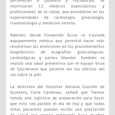
pertenecen a Quintero y Puchuncaví, se
movilizaron 12 médicos especialistas y
profesionales de la salud, que atendieron en las
especialidades de cardiología, ginecología,
traumatología y medicina interna.
Además, desde Fundación Acrux se trasladó
equipamiento médico que permitió hacer más
resolutivas las atenciones en los procedimientos
diagnósticos de ecografías ginecológicas,
cardiológicas y partes blandas. También se
realizó una labor preventiva con el equipo Visia
de Salcobrand que permite ver los efectos del
sol sobre la piel.
La directora del Hospital Adriana Cousiño de
Quintero, Carla Cárdenes, señaló que “hemos
tenido una logística de preparación para hacer
que esto sea posible el día de hoy y que todos
estos pacientes puedan recibir una prestación