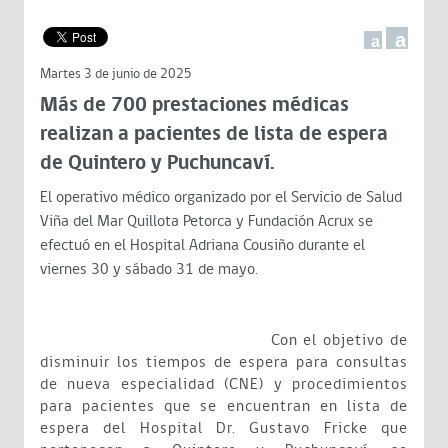
a
a
Martes 3 de junio de 2025
Más de 700 prestaciones médicas
realizan a pacientes de lista de espera
de Quintero y Puchuncaví.
El operativo médico organizado por el Servicio de Salud
Viña del Mar Quillota Petorca y Fundación Acrux se
efectuó en el Hospital Adriana Cousiño durante el
viernes 30 y sábado 31 de mayo.
Con el objetivo de
disminuir los tiempos de espera para consultas
de nueva especialidad (CNE) y procedimientos
para pacientes que se encuentran en lista de
espera del Hospital Dr. Gustavo Fricke que