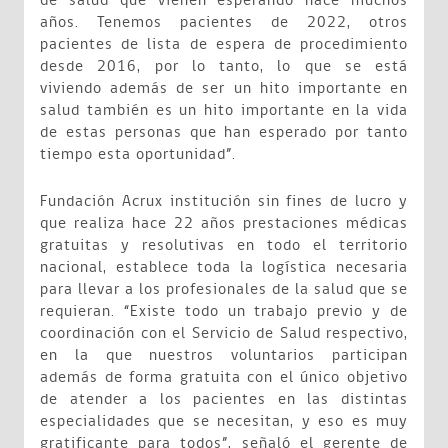
de salud que vienen esperando hace muchos
años. Tenemos pacientes de 2022, otros
pacientes de lista de espera de procedimiento
desde 2016, por lo tanto, lo que se está
viviendo además de ser un hito importante en
salud también es un hito importante en la vida
de estas personas que han esperado por tanto
tiempo esta oportunidad”.
Fundación Acrux institución sin fines de lucro y
que realiza hace 22 años prestaciones médicas
gratuitas y resolutivas en todo el territorio
nacional, establece toda la logística necesaria
para llevar a los profesionales de la salud que se
requieran. “Existe todo un trabajo previo y de
coordinación con el Servicio de Salud respectivo,
en la que nuestros voluntarios participan
además de forma gratuita con el único objetivo
de atender a los pacientes en las distintas
especialidades que se necesitan, y eso es muy
gratificante para todos”, señaló el gerente de