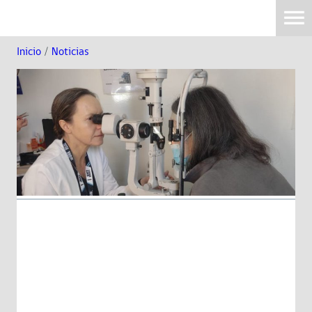
Inicio
/
Noticias