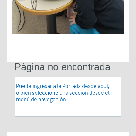
Página no encontrada
Puede ingresar a la Portada desde
aquí
,
o bien seleccione una sección desde el
menú de navegación.