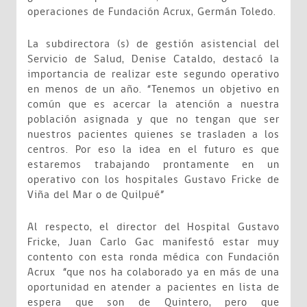
operaciones de Fundación Acrux, Germán Toledo.
La subdirectora (s) de gestión asistencial del
Servicio de Salud, Denise Cataldo, destacó la
importancia de realizar este segundo operativo
en menos de un año. “Tenemos un objetivo en
común que es acercar la atención a nuestra
población asignada y que no tengan que ser
nuestros pacientes quienes se trasladen a los
centros. Por eso la idea en el futuro es que
estaremos trabajando prontamente en un
operativo con los hospitales Gustavo Fricke de
Viña del Mar o de Quilpué”
Al respecto, el director del Hospital Gustavo
Fricke, Juan Carlo Gac manifestó estar muy
contento con esta ronda médica con Fundación
Acrux “que nos ha colaborado ya en más de una
oportunidad en atender a pacientes en lista de
espera que son de Quintero, pero que