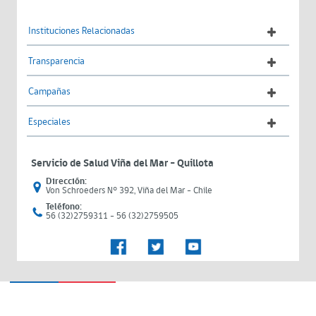
Instituciones Relacionadas
Transparencia
Campañas
Especiales
Servicio de Salud Viña del Mar – Quillota
Dirección:
Von Schroeders N° 392, Viña del Mar - Chile
Teléfono:
56 (32)2759311 - 56 (32)2759505