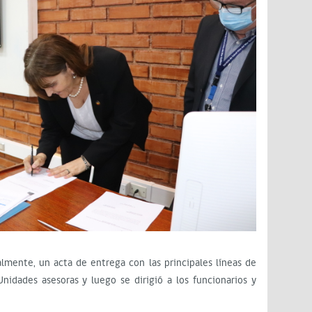
lmente, un acta de entrega con las principales líneas de
nidades asesoras y luego se dirigió a los funcionarios y