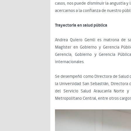
casos, nos puede disminuir la angustia y 
acercarnos a la confianza de nuestro públ
Trayectoria en salud pública
Andrea Quiero Gemli es matrona de sa
Magíster en Gobierno y Gerencia Públi
Gerencia, Gobierno y Gerencia Públic
internacionales.
Se desempeñó como Directora de Salud d
la Universidad San Sebastián, Directora
del Servicio Salud Araucanía Norte y
Metropolitano Central, entre otros cargos