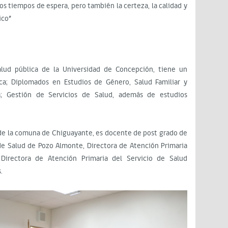
los tiempos de espera, pero también la certeza, la calidad y
ico”
lud pública de la Universidad de Concepción, tiene un
ca; Diplomados en Estudios de Género, Salud Familiar y
a; Gestión de Servicios de Salud, además de estudios
e la comuna de Chiguayante, es docente de post grado de
 de Salud de Pozo Almonte, Directora de Atención Primaria
 Directora de Atención Primaria del Servicio de Salud
.