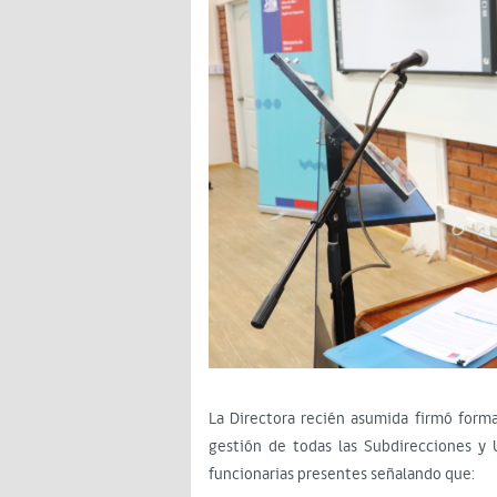
La Directora recién asumida firmó forma
gestión de todas las Subdirecciones y U
funcionarias presentes señalando que: