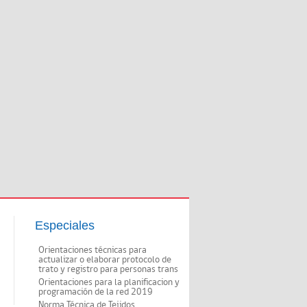
Especiales
Orientaciones técnicas para
actualizar o elaborar protocolo de
trato y registro para personas trans
Orientaciones para la planificacion y
programación de la red 2019
Norma Técnica de Tejidos