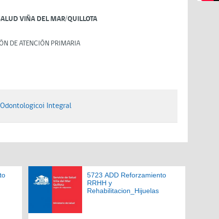
SALUD VIÑA DEL MAR/QUILLOTA
ÓN DE ATENCIÓN PRIMARIA
Odontologicoi Integral
to
5723 ADD Reforzamiento
RRHH y
Rehabilitacion_Hijuelas