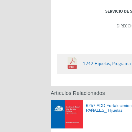
SERVICIO DE 
DIRECCI
1242 Hijuelas, Programa 
Artículos Relacionados
6257 ADD Fortalecimien
PAÑALES_ Hijuelas