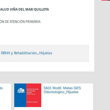
SALUD VIÑA DEL MAR/QUILLOTA
ÓN DE ATENCIÓN PRIMARIA
RRHH y Rehabilitacion_Hijuelas
to
5601 Modif. Metas GES
Odontologico_Hijuelas