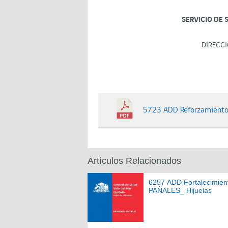
SERVICIO DE 
DIRECCI
5723 ADD Reforzamiento 
Artículos Relacionados
6257 ADD Fortalecimien
PAÑALES_ Hijuelas