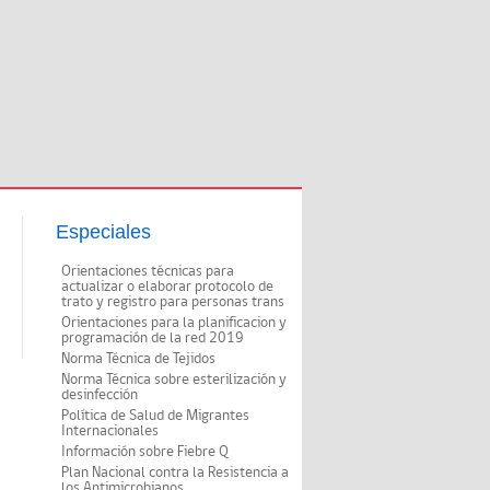
Especiales
Orientaciones técnicas para
actualizar o elaborar protocolo de
trato y registro para personas trans
Orientaciones para la planificacion y
programación de la red 2019
Norma Técnica de Tejidos
Norma Técnica sobre esterilización y
desinfección
Política de Salud de Migrantes
Internacionales
Información sobre Fiebre Q
Plan Nacional contra la Resistencia a
los Antimicrobianos