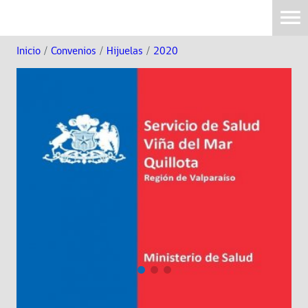
Inicio
/
Convenios
/
Hijuelas
/
2020