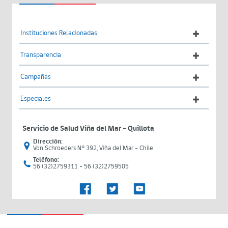
Instituciones Relacionadas
Transparencia
Campañas
Especiales
Servicio de Salud Viña del Mar – Quillota
Dirección:
Von Schroeders N° 392, Viña del Mar - Chile
Teléfono:
56 (32)2759311 - 56 (32)2759505