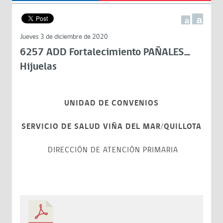
a
a
Jueves 3 de diciembre de 2020
6257 ADD Fortalecimiento PAÑALES_
Hijuelas
UNIDAD DE CONVENIOS
SERVICIO DE SALUD VIÑA DEL MAR/QUILLOTA
DIRECCIÓN DE ATENCIÓN PRIMARIA