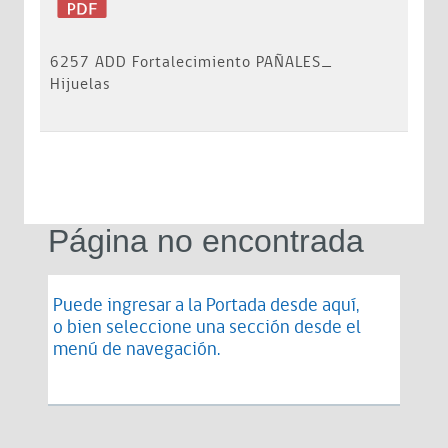
6257 ADD Fortalecimiento PAÑALES_
Hijuelas
Página no encontrada
Puede ingresar a la Portada desde
aquí
,
o bien seleccione una sección desde el
menú de navegación.