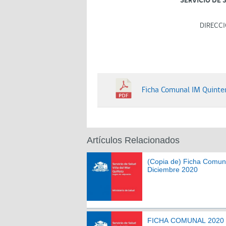
SERVICIO DE 
DIRECCI
Ficha Comunal IM Quinte
Artículos Relacionados
(Copia de) Ficha Comun
Diciembre 2020
FICHA COMUNAL 2020