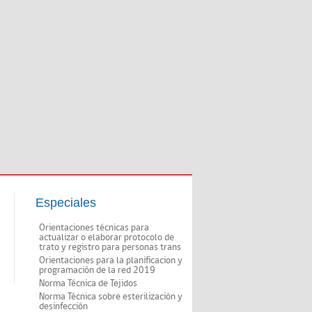
Especiales
Orientaciones técnicas para
actualizar o elaborar protocolo de
trato y registro para personas trans
Orientaciones para la planificacion y
programación de la red 2019
Norma Técnica de Tejidos
Norma Técnica sobre esterilización y
desinfección