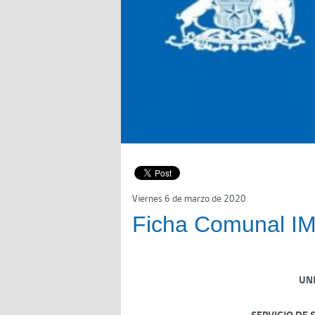
Viernes 6 de marzo de 2020
Ficha Comunal IM
UN