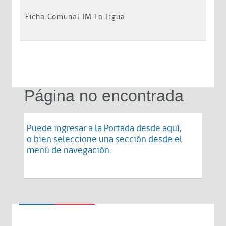
Ficha Comunal IM La Ligua
Página no encontrada
Puede ingresar a la Portada desde
aquí
,
o bien seleccione una sección desde el
menú de navegación.