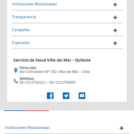
Instituciones Relacionadas
Transparencia
Campañas
Especiales
Servicio de Salud Viña del Mar – Quillota
Dirección:
Von Schroeders N° 392, Viña del Mar - Chile
Teléfono:
56 (32)2759311 - 56 (32)2759505
Instituciones Relacionadas