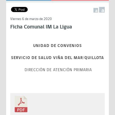
a
a
Viernes 6 de marzo de 2020
Ficha Comunal IM La Ligua
UNIDAD DE CONVENIOS
SERVICIO DE SALUD VIÑA DEL MAR/QUILLOTA
DIRECCIÓN DE ATENCIÓN PRIMARIA