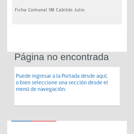
Ficha Comunal IM Cabildo Julio
Página no encontrada
Puede ingresar a la Portada desde
aquí
,
o bien seleccione una sección desde el
menú de navegación.