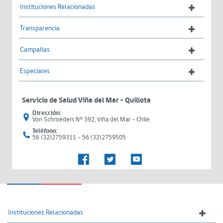
Instituciones Relacionadas
Transparencia
Campañas
Especiales
Servicio de Salud Viña del Mar – Quillota
Dirección:
Von Schroeders N° 392, Viña del Mar - Chile
Teléfono:
56 (32)2759311 - 56 (32)2759505
Instituciones Relacionadas