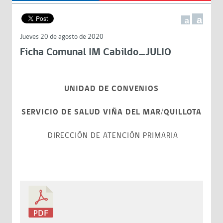
a
a
Jueves 20 de agosto de 2020
Ficha Comunal IM Cabildo_JULIO
UNIDAD DE CONVENIOS
SERVICIO DE SALUD VIÑA DEL MAR/QUILLOTA
DIRECCIÓN DE ATENCIÓN PRIMARIA