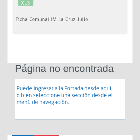
Ficha Comunal IM La Cruz Julio
Página no encontrada
Puede ingresar a la Portada desde
aquí
,
o bien seleccione una sección desde el
menú de navegación.