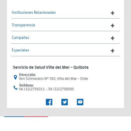
Instituciones Relacionadas
Transparencia
Campañas
Especiales
Servicio de Salud Viña del Mar – Quillota
Dirección:
Von Schroeders N° 392, Viña del Mar - Chile
Teléfono:
56 (32)2759311 - 56 (32)2759505