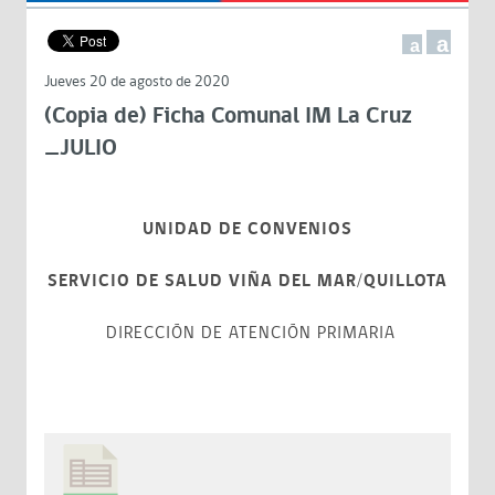
a
a
Jueves 20 de agosto de 2020
(Copia de) Ficha Comunal IM La Cruz
_JULIO
UNIDAD DE CONVENIOS
SERVICIO DE SALUD VIÑA DEL MAR/QUILLOTA
DIRECCIÓN DE ATENCIÓN PRIMARIA