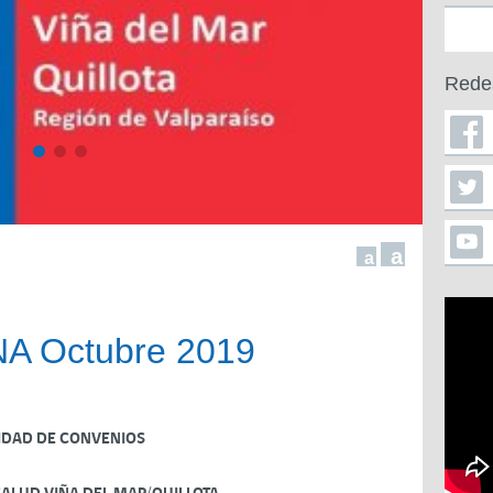
Rede
a
a
A Octubre 2019
IDAD DE CONVENIOS