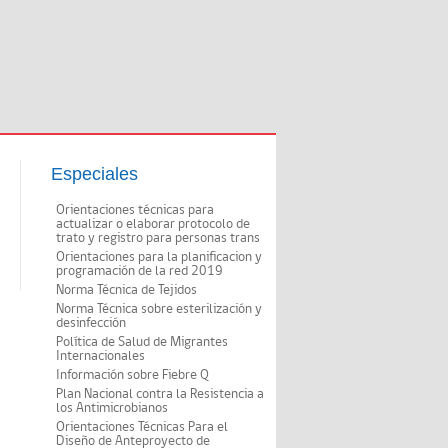
Especiales
Orientaciones técnicas para
actualizar o elaborar protocolo de
trato y registro para personas trans
Orientaciones para la planificacion y
programación de la red 2019
Norma Técnica de Tejidos
Norma Técnica sobre esterilización y
desinfección
Política de Salud de Migrantes
Internacionales
Información sobre Fiebre Q
Plan Nacional contra la Resistencia a
los Antimicrobianos
Orientaciones Técnicas Para el
Diseño de Anteproyecto de