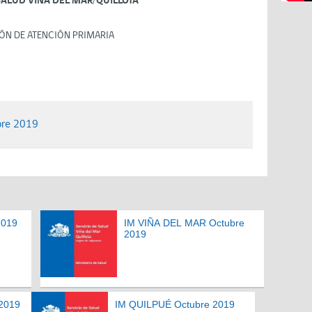
SALUD VIÑA DEL MAR/QUILLOTA
ÓN DE ATENCIÓN PRIMARIA
bre 2019
2019
IM VIÑA DEL MAR Octubre
2019
2019
IM QUILPUÉ Octubre 2019