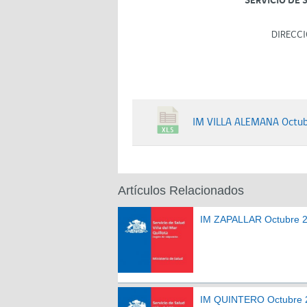
SERVICIO DE 
DIRECCI
IM VILLA ALEMANA Octu
Artículos Relacionados
IM ZAPALLAR Octubre 
IM QUINTERO Octubre 