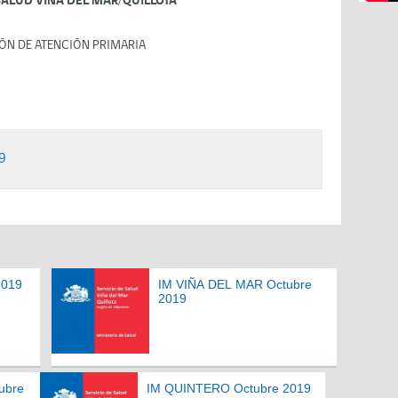
SALUD VIÑA DEL MAR/QUILLOTA
ÓN DE ATENCIÓN PRIMARIA
9
2019
IM VIÑA DEL MAR Octubre
2019
ubre
IM QUINTERO Octubre 2019