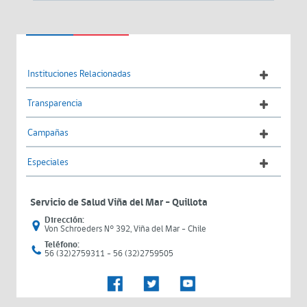
Instituciones Relacionadas
Transparencia
Campañas
Especiales
Servicio de Salud Viña del Mar – Quillota
Dirección:
Von Schroeders N° 392, Viña del Mar - Chile
Teléfono:
56 (32)2759311 - 56 (32)2759505