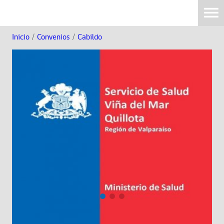
Inicio
/
Convenios
/
Cabildo