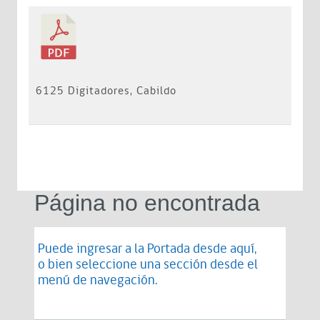
6125 Digitadores, Cabildo
Página no encontrada
Puede ingresar a la Portada desde
aquí
,
o bien seleccione una sección desde el
menú de navegación.