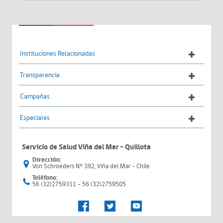
Instituciones Relacionadas
Transparencia
Campañas
Especiales
Servicio de Salud Viña del Mar – Quillota
Dirección:
Von Schroeders N° 392, Viña del Mar - Chile
Teléfono:
56 (32)2759311 - 56 (32)2759505