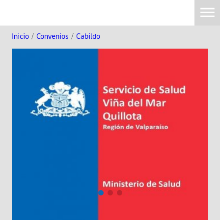
Inicio
/
Convenios
/
Cabildo