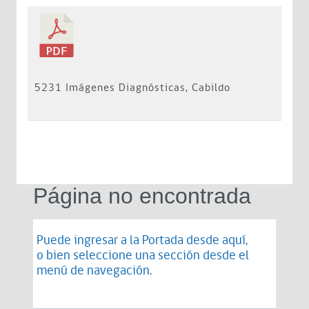
5231 Imágenes Diagnósticas, Cabildo
Página no encontrada
Puede ingresar a la Portada desde
aquí
,
o bien seleccione una sección desde el
menú de navegación.