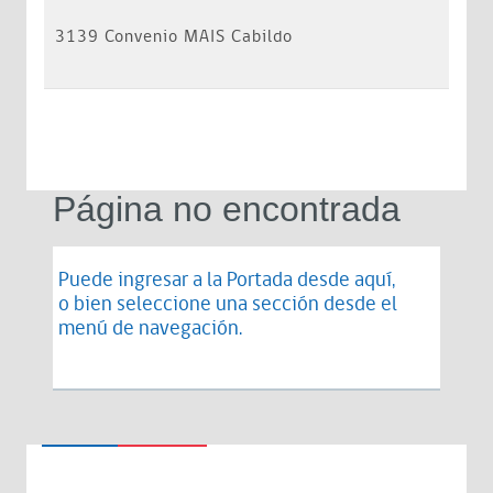
3139 Convenio MAIS Cabildo
Página no encontrada
Puede ingresar a la Portada desde
aquí
,
o bien seleccione una sección desde el
menú de navegación.