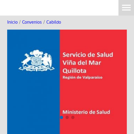
Inicio
/
Convenios
/
Cabildo