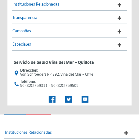
Instituciones Relacionadas
Transparencia
Campañas
Especiales
Servicio de Salud Viña del Mar – Quillota
Dirección:
Von Schroeders N° 392, Viña del Mar - Chile
Teléfono:
56 (32)2759311 - 56 (32)2759505
Instituciones Relacionadas