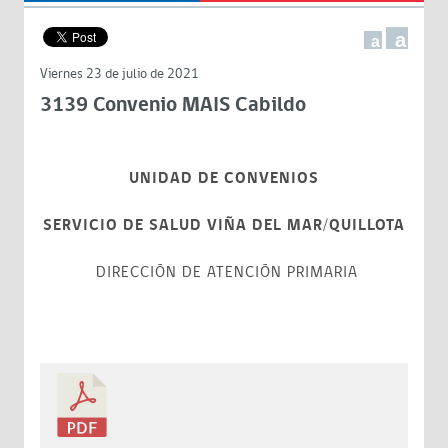
a
a
Viernes 23 de julio de 2021
3139 Convenio MAIS Cabildo
UNIDAD DE CONVENIOS
SERVICIO DE SALUD VIÑA DEL MAR/QUILLOTA
DIRECCIÓN DE ATENCIÓN PRIMARIA