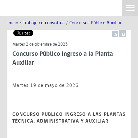
Inicio
/
Trabaje con nosotros
/
Concursos Público Auxiliar
a
a
Martes 2 de diciembre de 2025
Concurso Público Ingreso a la Planta
Auxiliar
Martes 19 de mayo de 2026.
CONCURSO PÚBLICO INGRESO A LAS PLANTAS
TÉCNICA, ADMINISTRATIVA Y AUXILIAR