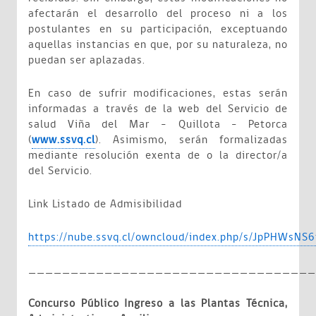
afectarán el desarrollo del proceso ni a los
postulantes en su participación, exceptuando
aquellas instancias en que, por su naturaleza, no
puedan ser aplazadas.
En caso de sufrir modificaciones, estas serán
informadas a través de la web del Servicio de
salud Viña del Mar – Quillota - Petorca
(
www.ssvq.cl
). Asimismo, serán formalizadas
mediante resolución exenta de o la director/a
del Servicio.
Link Listado de Admisibilidad
https://nube.ssvq.cl/owncloud/index.php/s/JpPHWsNS
__________________________________
Concurso Público Ingreso a las Plantas Técnica,