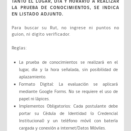
TANTO EL LUGAR, DÍA Y HORARIO A REALIZAR
LA PRUEBA DE CONOCIMIENTOS, SE INDICA
EN LISTADO ADJUNTO.
Para buscar su Rut, no ingrese ni puntos no
guion, ni digito verificador.
Reglas:
La prueba de conocimientos se realizará en el
lugar, día y la hora señalada, sin posibilidad de
aplazamiento.
Formato Digital: La evaluación se aplicará
mediante Google Forms. No se requiere el uso de
papel ni lápices.
Implementos Obligatorios: Cada postulante debe
portar su Cédula de Identidad (o Credencial
Institucional) y un teléfono móvil con batería
cargada y conexión a internet/Datos Móviles.