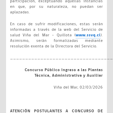
participación, exceptuando aquellas instancias
en que, por su naturaleza, no puedan ser
aplazadas.
En caso de sufrir modificaciones, estas serán
informadas a través de la web del Servicio de
salud Viña del Mar – Quillota (
www.ssvq.cl
).
Asimismo, serán formalizadas mediante
resolución exenta de la Directora del Servicio.
__________________________________
Concurso Público Ingreso a las Plantas
Técnica, Administrativa y Auxiliar
Viña del Mar, 02/03/2026
ATENCIÓN POSTULANTES A CONCURSO DE