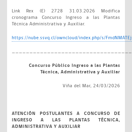
Link Rex (E) 2728 31.03.2026 Modifica
cronograma Concurso Ingreso a las Plantas
Técnica Administrativa y Auxiliar.
https://nube.ssvq.cl/owncloud/index.php/s/FmdNMATE
__________________________________
Concurso Público Ingreso a las Plantas
Técnica, Administrativa y Auxiliar
Viña del Mar, 24/03/2026
ATENCIÓN POSTULANTES A CONCURSO DE
INGRESO A LAS PLANTAS TÉCNICA,
ADMINISTRATIVA Y AUXILIAR