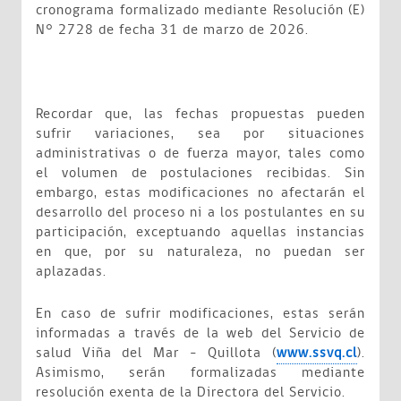
cronograma formalizado mediante Resolución (E)
N° 2728 de fecha 31 de marzo de 2026.
Recordar que, las fechas propuestas pueden
sufrir variaciones, sea por situaciones
administrativas o de fuerza mayor, tales como
el volumen de postulaciones recibidas. Sin
embargo, estas modificaciones no afectarán el
desarrollo del proceso ni a los postulantes en su
participación, exceptuando aquellas instancias
en que, por su naturaleza, no puedan ser
aplazadas.
En caso de sufrir modificaciones, estas serán
informadas a través de la web del Servicio de
salud Viña del Mar – Quillota (
www.ssvq.cl
).
Asimismo, serán formalizadas mediante
resolución exenta de la Directora del Servicio.