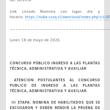
del Servicio.
Link Listado Nomima con lugar, día y
horario:
https://nube.ssvq.cl/owncloud/index.php/s/c
__________________________________
Lunes 18 de mayo de 2026.
CONCURSO PÚBLICO INGRESO A LAS PLANTAS
TÉCNICA, ADMINISTRATIVA Y AUXILIAR
ATENCION POSTULANTES AL CONCURSO
PUBLICO DE INGRESO A LAS PLANTAS
TÉCNICA, ADMINISTRATIVA Y AUXILIAR.
III ETAPA: NOMINA DE HABILITADOS QUE SE
EXCUSARON Y DEBEN RENDIR LA PRUEBA DE