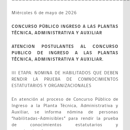
Miércoles 6 de mayo de 2026
CONCURSO PÚBLICO INGRESO A LAS PLANTAS
TÉCNICA, ADMINISTRATIVA Y AUXILIAR
ATENCION POSTULANTES AL CONCURSO
PUBLICO DE INGRESO A LAS PLANTAS
TÉCNICA, ADMINISTRATIVA Y AUXILIAR.
III ETAPA: NOMINA DE HABILITADOS QUE DEBEN
RENDIR LA PRUEBA DE COMNOCIMIENTOS
ESTATUTARIOS Y ORGANIZACIONALES
En atención al proceso de Concurso Público de
Ingreso a la Planta Técnica, Administrativa y
Auxiliar, se informa nómina de personas
“habilitadas-Admisibles” para rendir la prueba
de conocimientos estatutarios y