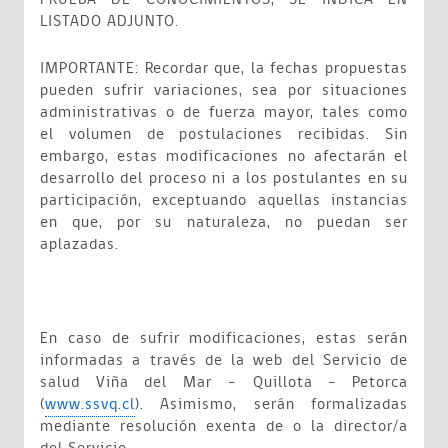
LISTADO ADJUNTO.
IMPORTANTE: Recordar que, la fechas propuestas
pueden sufrir variaciones, sea por situaciones
administrativas o de fuerza mayor, tales como
el volumen de postulaciones recibidas. Sin
embargo, estas modificaciones no afectarán el
desarrollo del proceso ni a los postulantes en su
participación, exceptuando aquellas instancias
en que, por su naturaleza, no puedan ser
aplazadas.
En caso de sufrir modificaciones, estas serán
informadas a través de la web del Servicio de
salud Viña del Mar – Quillota - Petorca
(
www.ssvq.cl
). Asimismo, serán formalizadas
mediante resolución exenta de o la director/a