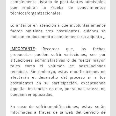
complementa listado de postulantes admisibles
que rendirán la Prueba de conocimientos
técnicos/organizacionales.
Lo anterior en atención a que involuntariamente
fueron omitidos tres postulantes, quienes se
indican en documento complementario adjunto.
IMPORTANTE
: Recordar que, las fechas
propuestas pueden sufrir variaciones, sea por
situaciones administrativas o de fuerza mayor,
tales como el volumen de postulaciones
recibidas. Sin embargo, estas modificaciones no
afectarán el desarrollo del proceso ni a los
postulantes en su participación, exceptuando
aquellas instancias en que, por su naturaleza, no
puedan ser aplazadas.
En caso de sufrir modificaciones, estas serán
informadas a través de la web del Servicio de