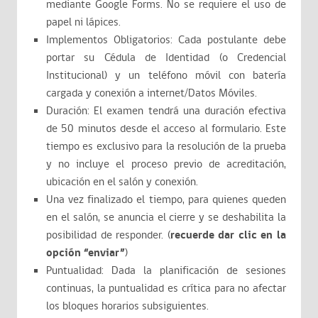
mediante Google Forms. No se requiere el uso de
papel ni lápices.
Implementos Obligatorios: Cada postulante debe
portar su Cédula de Identidad (o Credencial
Institucional) y un teléfono móvil con batería
cargada y conexión a internet/Datos Móviles.
Duración: El examen tendrá una duración efectiva
de 50 minutos desde el acceso al formulario. Este
tiempo es exclusivo para la resolución de la prueba
y no incluye el proceso previo de acreditación,
ubicación en el salón y conexión.
Una vez finalizado el tiempo, para quienes queden
en el salón, se anuncia el cierre y se deshabilita la
posibilidad de responder. (
recuerde dar clic en la
opción “enviar”
)
Puntualidad: Dada la planificación de sesiones
continuas, la puntualidad es crítica para no afectar
los bloques horarios subsiguientes.