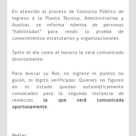
En atención al proceso de Concurso Público de
Ingreso a la Planta Técnica, Administrativa y
Auxiliar, se informa nómina de personas
“habilitadas” para rendir la prueba de
conocimientos estatutarios y organizacionales.
Tanto el día como el horario le será comunicado
directamente.
Para buscar su Rut, no ingrese ni puntos no
guion, ni digito verificador. Quienes no figuren
en el listado quedan automáticamente
convocados para la segunda instancia de
rendición
la que será comunicada
oportunamente.
Reglas: