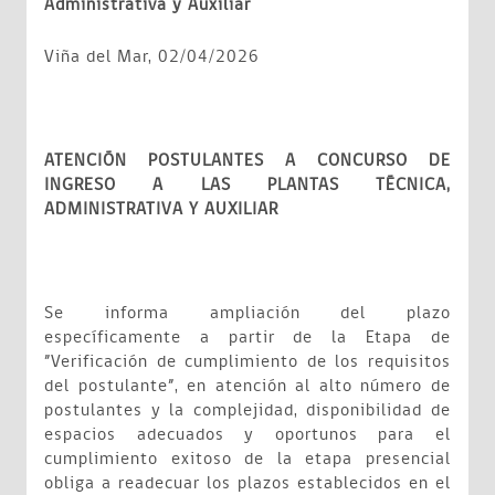
Administrativa y Auxiliar
Viña del Mar, 02/04/2026
ATENCIÓN POSTULANTES A CONCURSO DE
INGRESO A LAS PLANTAS TÉCNICA,
ADMINISTRATIVA Y AUXILIAR
Se informa ampliación del plazo
específicamente a partir de la Etapa de
”Verificación de cumplimiento de los requisitos
del postulante”, en atención al alto número de
postulantes y la complejidad, disponibilidad de
espacios adecuados y oportunos para el
cumplimiento exitoso de la etapa presencial
obliga a readecuar los plazos establecidos en el