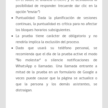
posibilidad de responder. (recuerde dar clic en la
opción “enviar”)
Puntualidad: Dada la planificación de sesiones
continuas, la puntualidad es crítica para no afectar
los bloques horarios subsiguientes.
La prueba tiene carácter de obligatorio y no
rendirla implica la exclusión del proceso.
Dado que usará su teléfono personal, se
recomienda que el día de la prueba active el modo
"No molestar" o silencie notificaciones de
WhatsApp o llamadas. Una llamada entrante a
mitad de la prueba en un formulario de Google a
veces puede causar que la página se actualice o
que la persona y los demás asistentes, se
distraigan.