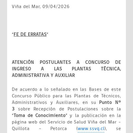
Viña del Mar, 09/04/2026
“
FE DE ERRATAS
”
ATENCIÓN POSTULANTES A CONCURSO DE
INGRESO A LAS PLANTAS TÉCNICA,
ADMINISTRATIVA Y AUXILIAR
De acuerdo a lo señalado en las Bases de este
Concurso Público para las Plantas de Técnicos,
Administrativos y Auxiliares, en su
Punto N°
3
sobre Recepción de Postulaciones sobre la
“
Toma de Conocimiento
” y la publicación en la
página web del Servicio de Salud Viña del Mar –
Quillota – Petorca (
www.ssvq.cl
), se