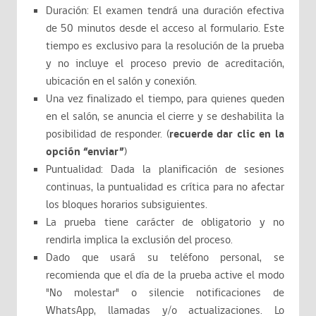
Duración: El examen tendrá una duración efectiva
de 50 minutos desde el acceso al formulario. Este
tiempo es exclusivo para la resolución de la prueba
y no incluye el proceso previo de acreditación,
ubicación en el salón y conexión.
Una vez finalizado el tiempo, para quienes queden
en el salón, se anuncia el cierre y se deshabilita la
posibilidad de responder. (
recuerde dar clic en la
opción “enviar”
)
Puntualidad: Dada la planificación de sesiones
continuas, la puntualidad es crítica para no afectar
los bloques horarios subsiguientes.
La prueba tiene carácter de obligatorio y no
rendirla implica la exclusión del proceso.
Dado que usará su teléfono personal, se
recomienda que el día de la prueba active el modo
"No molestar" o silencie notificaciones de
WhatsApp, llamadas y/o actualizaciones. Lo