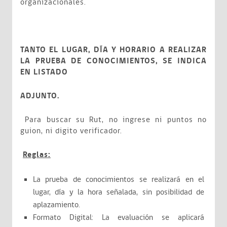
organizacionales.
TANTO EL LUGAR, DÍA Y HORARIO A REALIZAR
LA PRUEBA DE CONOCIMIENTOS, SE INDICA
EN LISTADO
ADJUNTO.
Para buscar su Rut, no ingrese ni puntos no
guion, ni digito verificador.
Reglas:
La prueba de conocimientos se realizará en el
lugar, día y la hora señalada, sin posibilidad de
aplazamiento.
Formato Digital: La evaluación se aplicará