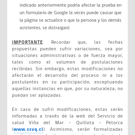
indicado anteriormente podría afectar la prueba en
un formulario de Google (a veces puede causar que
la página se actualice o que la persona y los demás
asistentes, se distraigan).
IMPORTANTE
: Recordar que, las fechas
propuestas pueden sufrir variaciones, sea por
situaciones administrativas o de fuerza mayor,
tales como el volumen de postulaciones
recibidas. Sin embargo, estas modificaciones no
afectarán el desarrollo del proceso ni a los
postulantes en su participación, exceptuando
aquellas instancias en que, por su naturaleza, no
puedan ser aplazadas.
En caso de sufrir modificaciones, estas serán
informadas a través de la web del Servicio de
salud Viña del Mar – Quillota - Petorca
(
www.ssvq.cl
). Asimismo, serán formalizadas