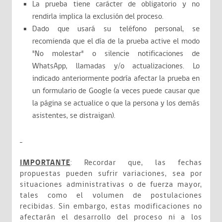
La prueba tiene carácter de obligatorio y no
rendirla implica la exclusión del proceso.
Dado que usará su teléfono personal, se
recomienda que el día de la prueba active el modo
"No molestar" o silencie notificaciones de
WhatsApp, llamadas y/o actualizaciones. Lo
indicado anteriormente podría afectar la prueba en
un formulario de Google (a veces puede causar que
la página se actualice o que la persona y los demás
asistentes, se distraigan).
IMPORTANTE
: Recordar que, las fechas
propuestas pueden sufrir variaciones, sea por
situaciones administrativas o de fuerza mayor,
tales como el volumen de postulaciones
recibidas. Sin embargo, estas modificaciones no
afectarán el desarrollo del proceso ni a los