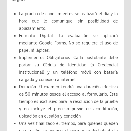
La prueba de conocimientos se realizará el día y la
hora que le comunique, sin posibilidad de
aplazamiento.
Formato Digital: La evaluación se aplicará
mediante Google Forms. No se requiere el uso de
papel ni lápices.
Implementos Obligatorios: Cada postulante debe
portar su Cédula de Identidad (o Credencial
Institucional) y un teléfono móvil con batería
cargada y conexión a internet.
Duración: El examen tendrá una duración efectiva
de 50 minutos desde el acceso al formulario. Este
tiempo es exclusivo para la resolución de la prueba
y no incluye el proceso previo de acreditación,
ubicación en el salón y conexión.
Una vez finalizado el tiempo, para quienes queden
en el salón, se anuncia el cierre y se deshabilita la