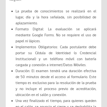
La prueba de conocimientos se realizará en el
lugar, día y la hora señalada, sin posibilidad de
aplazamiento.
Formato Digital: La evaluación se aplicará
mediante Google Forms. No se requiere el uso de
papel ni lápices.
Implementos Obligatorios: Cada postulante debe
portar su Cédula de Identidad (o Credencial
Institucional) y un teléfono móvil con batería
cargada y conexión a internet/Datos Móviles.
Duración: El examen tendrá una duración efectiva
de 50 minutos desde el acceso al formulario. Este
tiempo es exclusivo para la resolución de la prueba
y no incluye el proceso previo de acreditación,
ubicación en el salón y conexión.
Una vez finalizado el tiempo, para quienes queden
en el salón, se anuncia el cierre y se deshabilita la