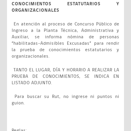
CONOCIMIENTOS ESTATUTARIOS Y
ORGANIZACIONALES
En atención al proceso de Concurso Público de
Ingreso a la Planta Técnica, Administrativa y
Auxiliar, se informa nómina de personas
“habilitadas-Admisibles Excusadas” para rendir
la prueba de conocimientos estatutarios y
organizacionales.
TANTO EL LUGAR, DÍA Y HORARIO A REALIZAR LA
PRUEBA DE CONOCIMIENTOS, SE INDICA EN
LISTADO ADJUNTO.
Para buscar su Rut, no ingrese ni puntos ni
guion.
Reglas: