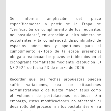
Se informa ampliación del plazo
específicamente a partir de la Etapa de
”Verificación de cumplimiento de los requisitos
del postulante”, en atención al alto número de
postulantes y la complejidad, disponibilidad de
espacios adecuados y oportunos para el
cumplimiento exitoso de la etapa presencial
obliga a readecuar los plazos establecidos en el
cronograma formalizado mediante Resolución (E)
N° 2524 de fecha 23 de marzo de 2026.
Recordar que, las fechas propuestas pueden
sufrir variaciones, sea por situaciones
administrativas o de fuerza mayor, tales como
el volumen de postulaciones recibidas. Sin
embargo, estas modificaciones no afectarán el
desarrollo del proceso ni a los postulantes en su