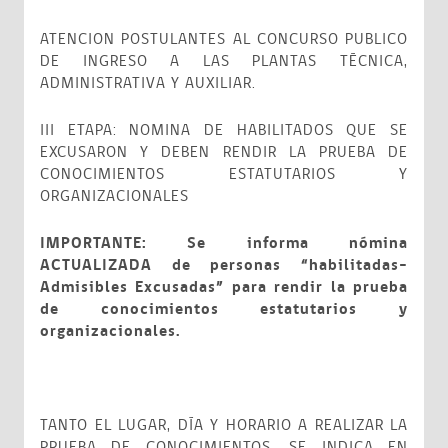
ATENCION POSTULANTES AL CONCURSO PUBLICO
DE INGRESO A LAS PLANTAS TÉCNICA,
ADMINISTRATIVA Y AUXILIAR.
III ETAPA: NOMINA DE HABILITADOS QUE SE
EXCUSARON Y DEBEN RENDIR LA PRUEBA DE
CONOCIMIENTOS ESTATUTARIOS Y
ORGANIZACIONALES
IMPORTANTE: Se informa nómina
ACTUALIZADA de personas “habilitadas-
Admisibles Excusadas” para rendir la prueba
de conocimientos estatutarios y
organizacionales.
TANTO EL LUGAR, DÍA Y HORARIO A REALIZAR LA
PRUEBA DE CONOCIMIENTOS, SE INDICA EN