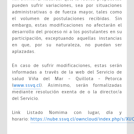
pueden sufrir variaciones, sea por situaciones
administrativas o de fuerza mayor, tales como
el volumen de postulaciones recibidas. Sin
embargo, estas modificaciones no afectarán el
desarrollo del proceso ni a los postulantes en su
participación, exceptuando aquellas instancias
en que, por su naturaleza, no puedan ser
aplazadas.
En caso de sufrir modificaciones, estas serán
informadas a través de la web del Servicio de
salud Viña del Mar – Quillota - Petorca
(
www.ssvq.cl
). Asimismo, serán formalizadas
mediante resolución exenta de o la director/a
del Servicio.
Link Listado Nomima con lugar, día y
horario:
https://nube.ssvq.cl/owncloud/index.php/s/X
_________________________________