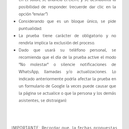
posibilidad de responder. (recuerde dar clic en la
opción “enviar”)
Considerando que es un bloque único, se pide
puntualidad.
La prueba tiene carácter de obligatorio y no
rendirla implica la exclusión del proceso.
Dado que usará su teléfono personal, se
recomienda que el día de la prueba active el modo
"No molestar" o silencie notificaciones de
WhatsApp, llamadas y/o actualizaciones. Lo
indicado anteriormente podría afectar la prueba en
un formulario de Google (a veces puede causar que
la página se actualice o que la persona y los demás
asistentes, se distraigan).
IMPORTANTE: Recordar que, la fechas propuestas