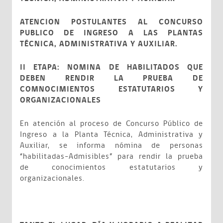
ATENCION POSTULANTES AL CONCURSO
PUBLICO DE INGRESO A LAS PLANTAS
TÉCNICA, ADMINISTRATIVA Y AUXILIAR.
II ETAPA: NOMINA DE HABILITADOS QUE
DEBEN RENDIR LA PRUEBA DE
COMNOCIMIENTOS ESTATUTARIOS Y
ORGANIZACIONALES
En atención al proceso de Concurso Público de
Ingreso a la Planta Técnica, Administrativa y
Auxiliar, se informa nómina de personas
“habilitadas-Admisibles” para rendir la prueba
de conocimientos estatutarios y
organizacionales.