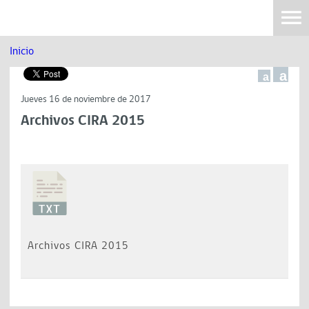
Inicio
a
a
Jueves 16 de noviembre de 2017
Archivos CIRA 2015
Archivos CIRA 2015